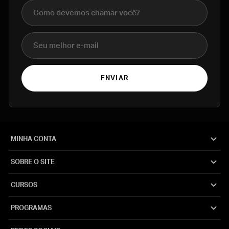
Nome completo
E-mail
ENVIAR
MINHA CONTA
SOBRE O SITE
CURSOS
PROGRAMAS