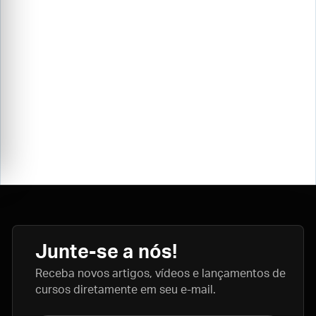
Junte-se a nós!
Receba novos artigos, vídeos e lançamentos de
cursos diretamente em seu e-mail.