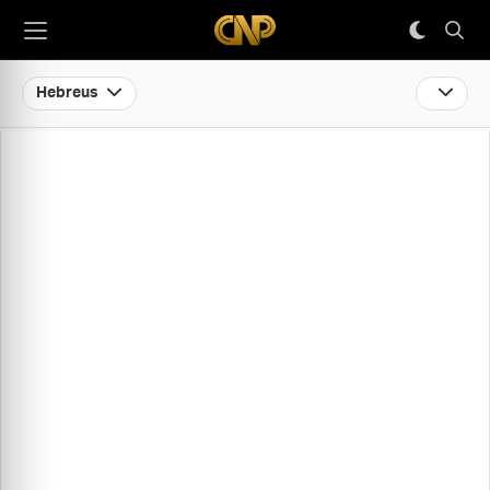
Hebreus