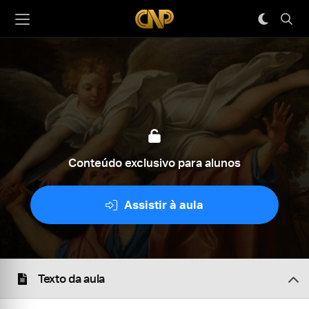
Conteúdo exclusivo para alunos
Assistir à aula
Texto da aula