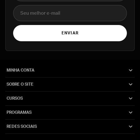
E-mail
ENVIAR
MINHA CONTA
SOBRE O SITE
CURSOS
PROGRAMAS
REDES SOCIAIS