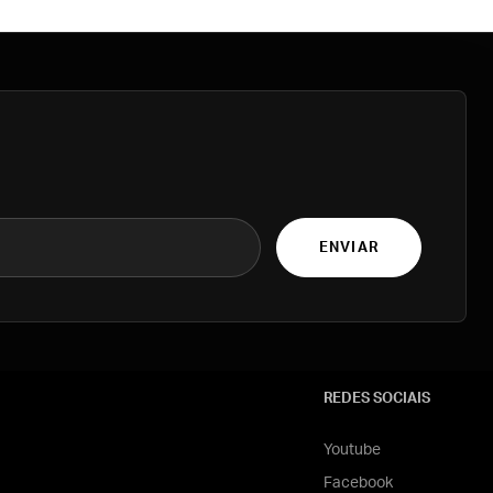
ENVIAR
REDES SOCIAIS
Youtube
Facebook