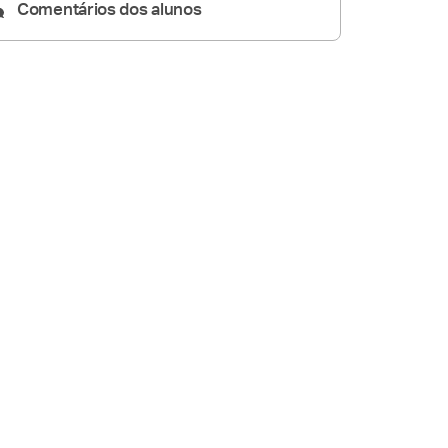
Comentários dos alunos