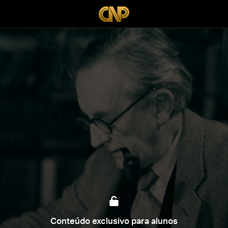
Conteúdo exclusivo para alunos