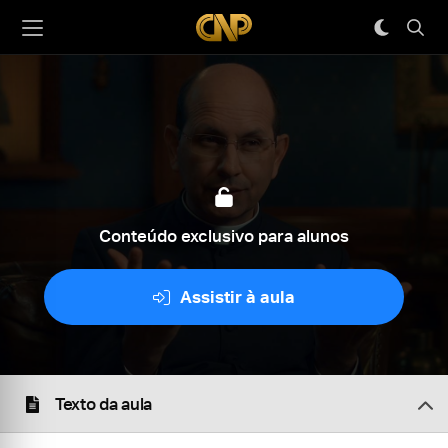
Conteúdo exclusivo para alunos
Assistir à aula
Texto da aula