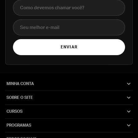
Nome completo
E-mail
ENVIAR
MINHA CONTA
SOBRE O SITE
CURSOS
PROGRAMAS