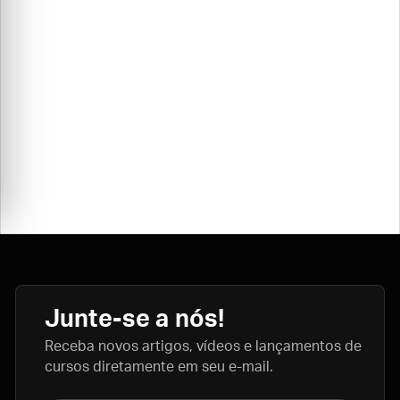
Junte-se a nós!
Receba novos artigos, vídeos e lançamentos de
cursos diretamente em seu e-mail.