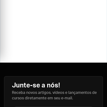
Junte-se a nós!
Receba novos artigos, vídeos e lançamentos de
cursos diretamente em seu e-mail.