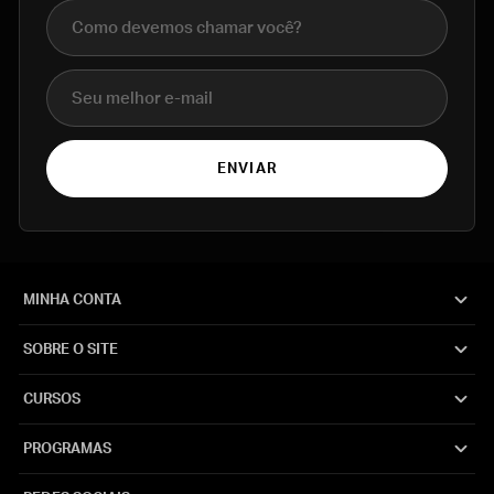
Nome completo
E-mail
ENVIAR
MINHA CONTA
SOBRE O SITE
CURSOS
PROGRAMAS