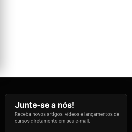
Junte-se a nós!
Receba novos artigos, vídeos e lançamentos de
cursos diretamente em seu e-mail.