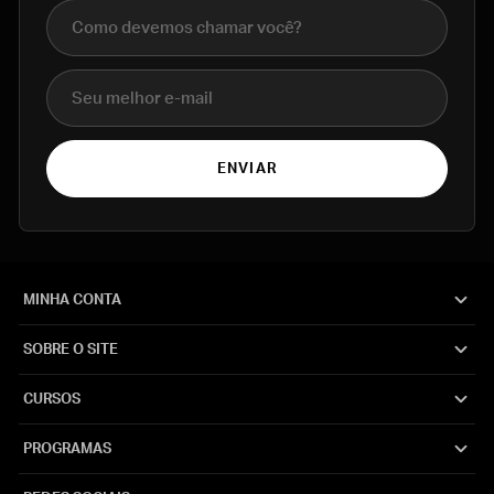
Nome completo
E-mail
ENVIAR
MINHA CONTA
SOBRE O SITE
CURSOS
PROGRAMAS