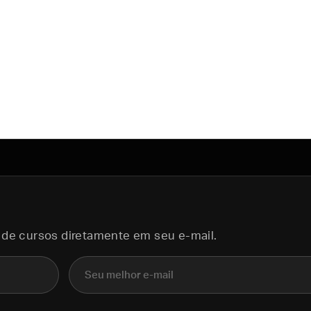
 de cursos diretamente em seu e-mail.
E-mail