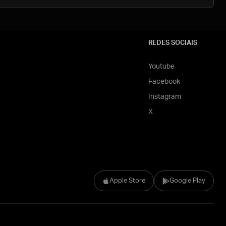
REDES SOCIAIS
Youtube
Facebook
Instagram
X
Apple Store
Google Play