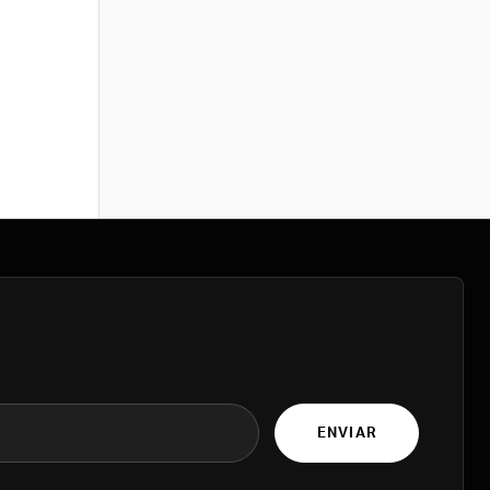
ENVIAR