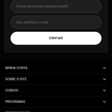
Nome completo
E-mail
ENVIAR
MINHA CONTA
SOBRE O SITE
CURSOS
PROGRAMAS