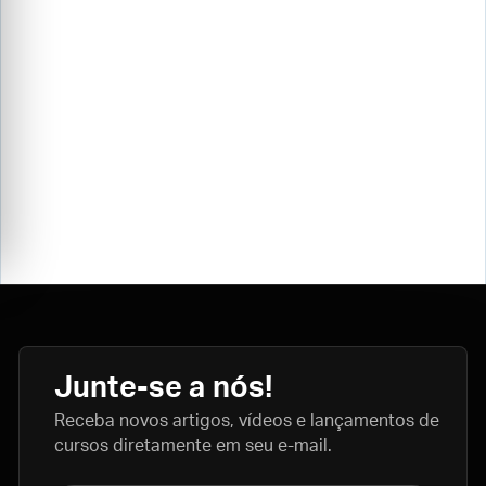
Junte-se a nós!
Receba novos artigos, vídeos e lançamentos de
cursos diretamente em seu e-mail.