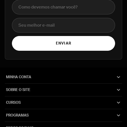
Nome completo
E-mail
ENVIAR
MINHA CONTA
SOBRE O SITE
CURSOS
PROGRAMAS