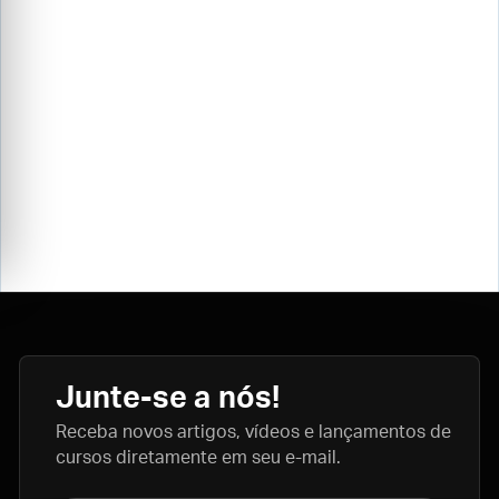
Junte-se a nós!
Receba novos artigos, vídeos e lançamentos de
cursos diretamente em seu e-mail.