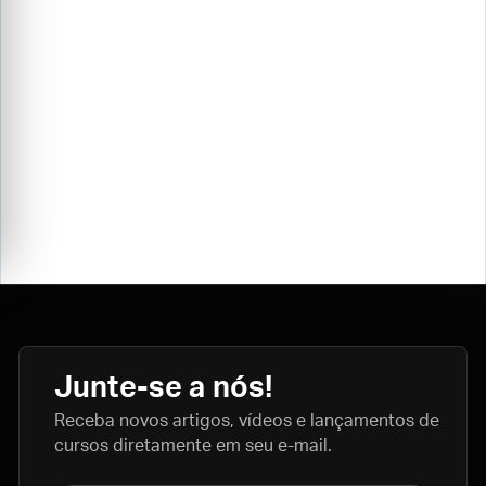
Junte-se a nós!
Receba novos artigos, vídeos e lançamentos de
cursos diretamente em seu e-mail.