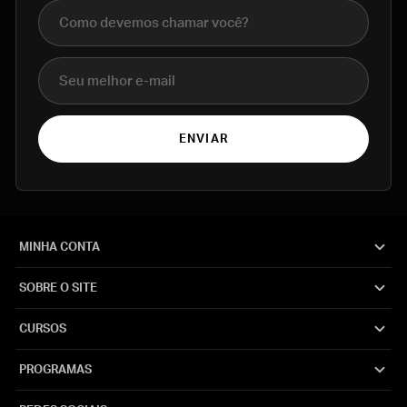
Nome completo
E-mail
ENVIAR
MINHA CONTA
SOBRE O SITE
CURSOS
PROGRAMAS