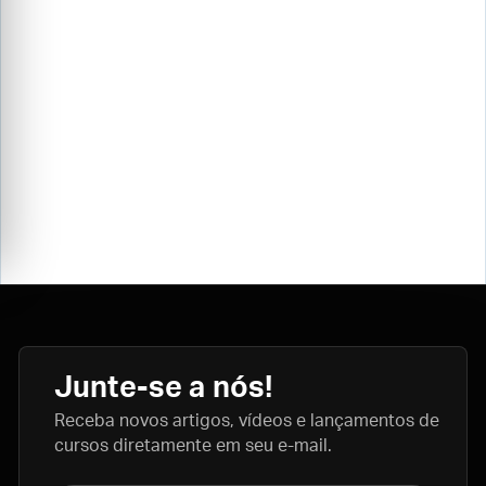
Junte-se a nós!
Receba novos artigos, vídeos e lançamentos de
cursos diretamente em seu e-mail.