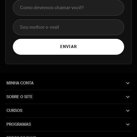
Nome completo
E-mail
ENVIAR
MINHA CONTA
SOBRE O SITE
CURSOS
PROGRAMAS