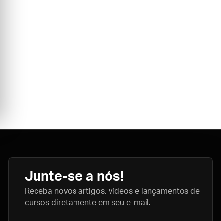
Junte-se a nós!
Receba novos artigos, vídeos e lançamentos de
cursos diretamente em seu e-mail.