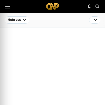
Hebreus