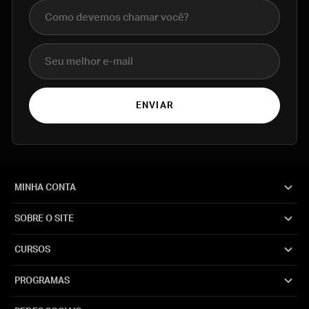
Nome completo
E-mail
ENVIAR
MINHA CONTA
SOBRE O SITE
CURSOS
PROGRAMAS