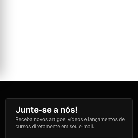
Junte-se a nós!
Receba novos artigos, vídeos e lançamentos de
cursos diretamente em seu e-mail.