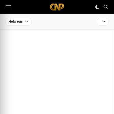
Hebreus