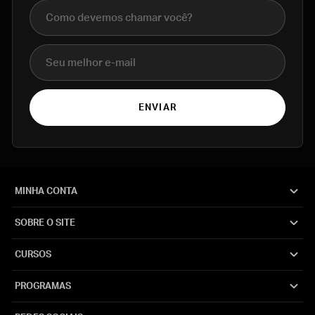
Nome completo
E-mail
ENVIAR
MINHA CONTA
SOBRE O SITE
CURSOS
PROGRAMAS