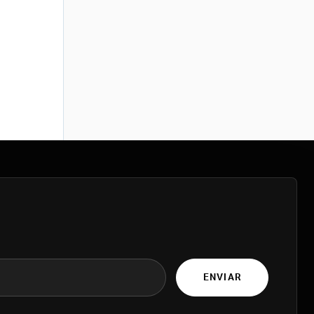
ENVIAR