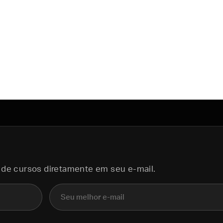
 de cursos diretamente em seu e-mail.
E-mail