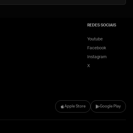
REDES SOCIAIS
Youtube
Facebook
Instagram
X
Apple Store
Google Play