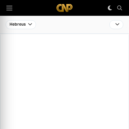
Hebreus