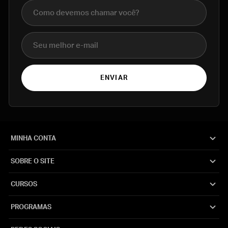
Nome completo
E-mail
ENVIAR
MINHA CONTA
SOBRE O SITE
CURSOS
PROGRAMAS