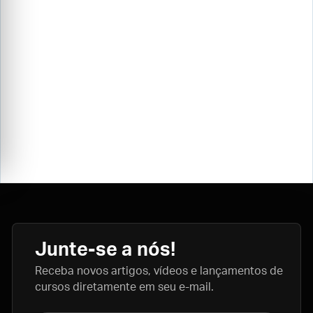
Junte-se a nós!
Receba novos artigos, vídeos e lançamentos de
cursos diretamente em seu e-mail.