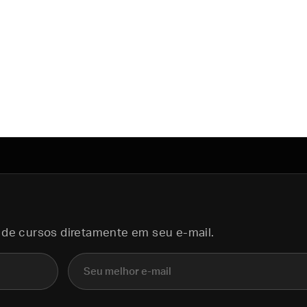
 de cursos diretamente em seu e-mail.
E-mail