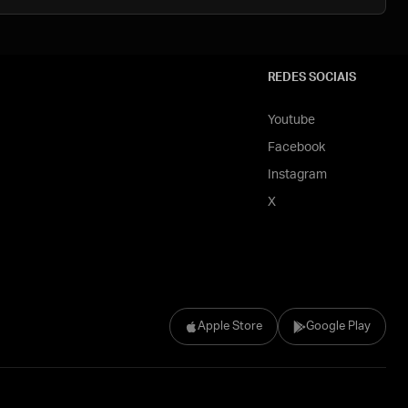
REDES SOCIAIS
Youtube
Facebook
Instagram
X
Apple Store
Google Play