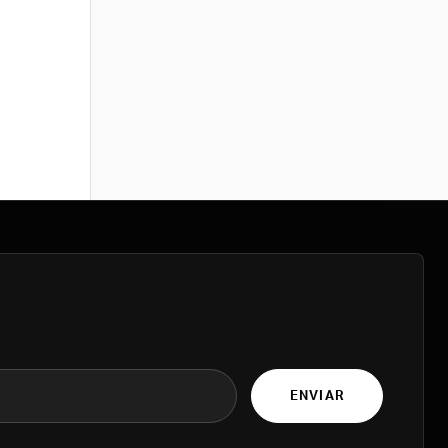
ENVIAR