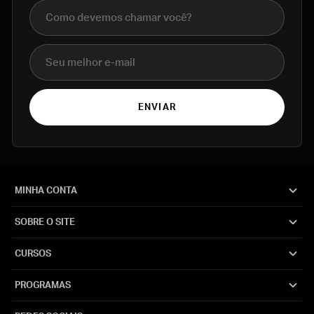
Nome completo
E-mail
ENVIAR
MINHA CONTA
SOBRE O SITE
CURSOS
PROGRAMAS