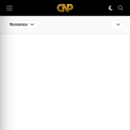
Romanos