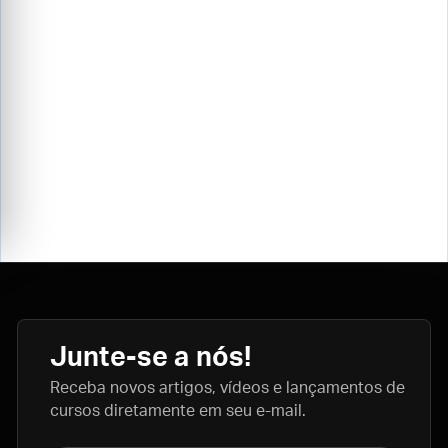
Junte-se a nós!
Receba novos artigos, vídeos e lançamentos de
cursos diretamente em seu e-mail.