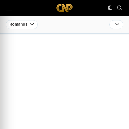
Romanos