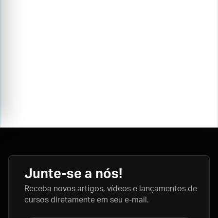
Junte-se a nós!
Receba novos artigos, vídeos e lançamentos de
cursos diretamente em seu e-mail.