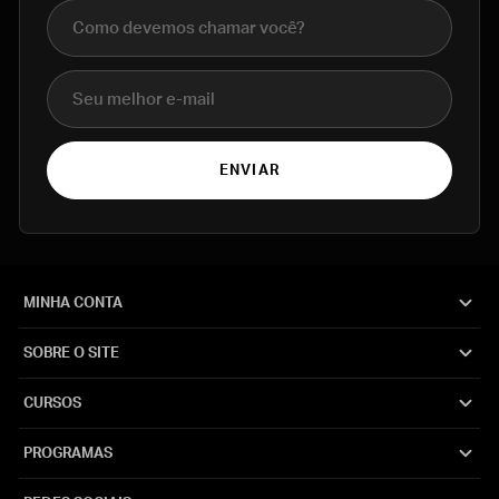
Nome completo
E-mail
ENVIAR
MINHA CONTA
SOBRE O SITE
CURSOS
PROGRAMAS