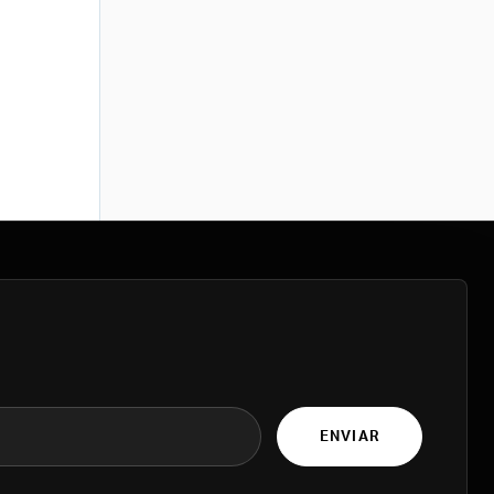
ENVIAR