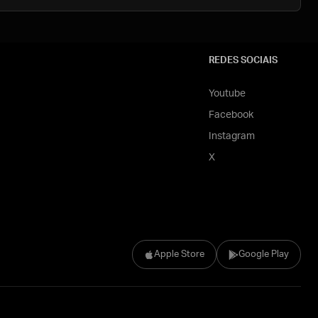
REDES SOCIAIS
Youtube
Facebook
Instagram
X
Apple Store
Google Play