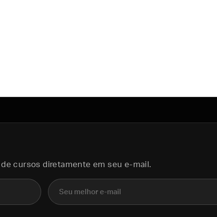
 de cursos diretamente em seu e-mail.
E-mail