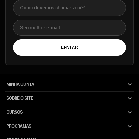
Nome completo
E-mail
ENVIAR
MINHA CONTA
SOBRE O SITE
CURSOS
PROGRAMAS