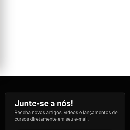
Junte-se a nós!
Receba novos artigos, vídeos e lançamentos de
cursos diretamente em seu e-mail.