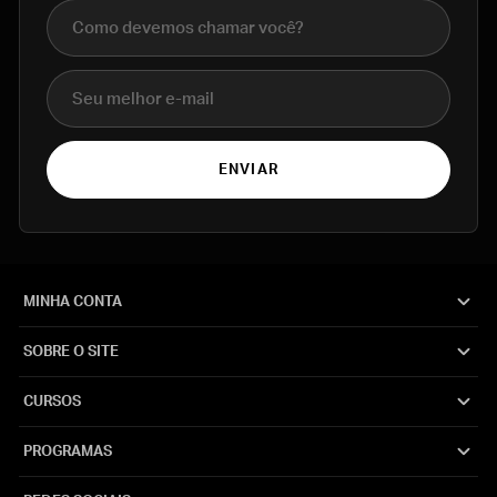
Nome completo
E-mail
ENVIAR
MINHA CONTA
SOBRE O SITE
CURSOS
PROGRAMAS