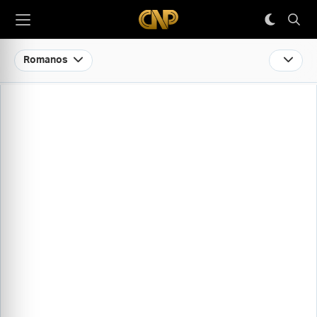
Romanos