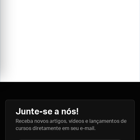
Junte-se a nós!
Receba novos artigos, vídeos e lançamentos de
cursos diretamente em seu e-mail.