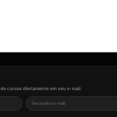
 de cursos diretamente em seu e-mail.
E-mail