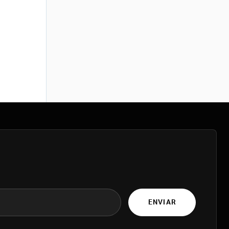
ENVIAR