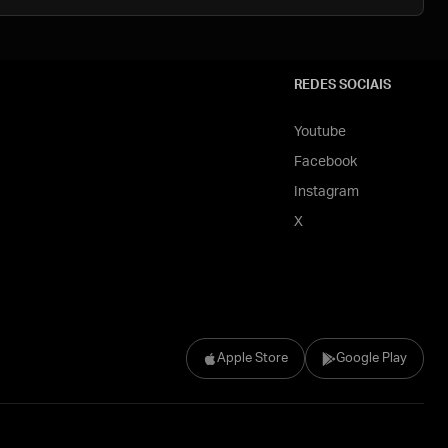
REDES SOCIAIS
Youtube
Facebook
Instagram
X
Apple Store
Google Play