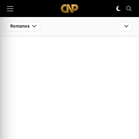
Romanos