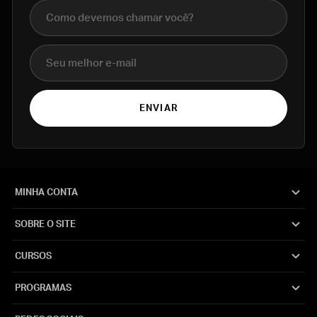
Nome completo
E-mail
ENVIAR
MINHA CONTA
SOBRE O SITE
CURSOS
PROGRAMAS