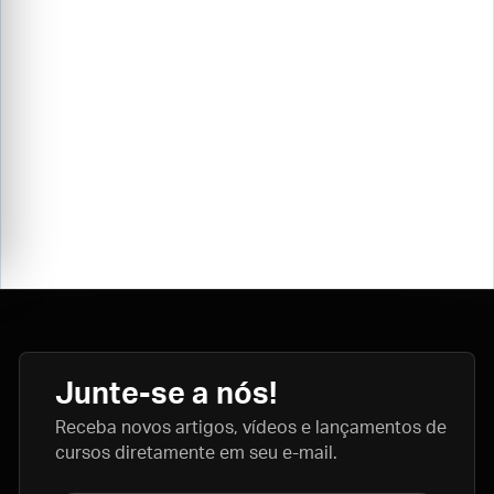
Junte-se a nós!
Receba novos artigos, vídeos e lançamentos de
cursos diretamente em seu e-mail.