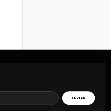
ENVIAR