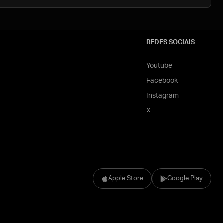
REDES SOCIAIS
Youtube
Facebook
Instagram
X
Apple Store
Google Play