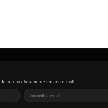
 de cursos diretamente em seu e-mail.
E-mail