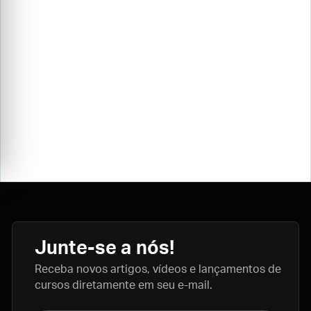
Junte-se a nós!
Receba novos artigos, vídeos e lançamentos de
cursos diretamente em seu e-mail.