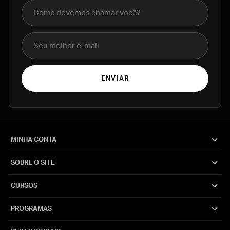
Nome completo
E-mail
ENVIAR
MINHA CONTA
SOBRE O SITE
CURSOS
PROGRAMAS