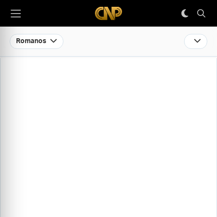
Romanos