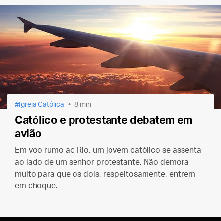
Igreja Católica
8 min
Católico e protestante debatem em
avião
Em voo rumo ao Rio, um jovem católico se assenta
ao lado de um senhor protestante. Não demora
muito para que os dois, respeitosamente, entrem
em choque.