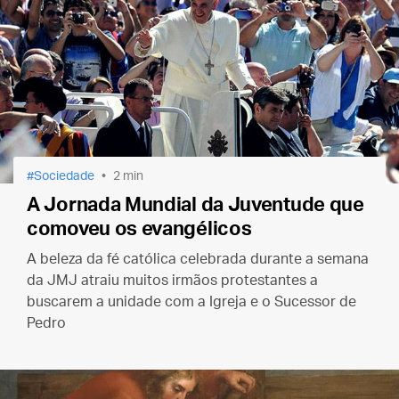
Sociedade
2 min
A Jornada Mundial da Juventude que
comoveu os evangélicos
A beleza da fé católica celebrada durante a semana
da JMJ atraiu muitos irmãos protestantes a
buscarem a unidade com a Igreja e o Sucessor de
Pedro