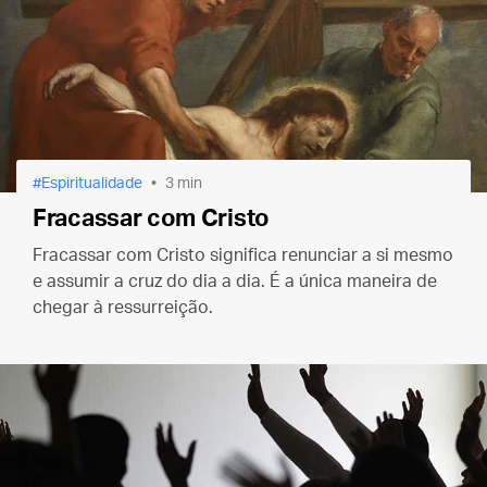
Espiritualidade
3 min
Fracassar com Cristo
Fracassar com Cristo significa renunciar a si mesmo
e assumir a cruz do dia a dia. É a única maneira de
chegar à ressurreição.