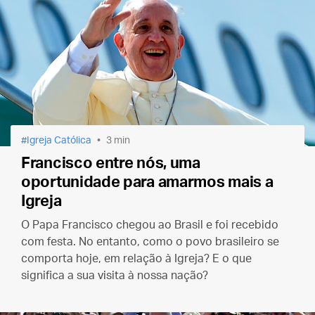
Igreja Católica
3 min
Francisco entre nós, uma
oportunidade para amarmos mais a
Igreja
O Papa Francisco chegou ao Brasil e foi recebido
com festa. No entanto, como o povo brasileiro se
comporta hoje, em relação à Igreja? E o que
significa a sua visita à nossa nação?