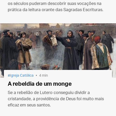
os séculos puderam descobrir suas vocações na
prática da leitura orante das Sagradas Escrituras.
Igreja Católica
4 min
A rebeldia de um monge
Se a rebelião de Lutero conseguiu dividir a
cristandade, a providência de Deus foi muito mais
eficaz em seus santos.