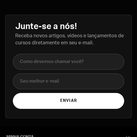
Junte-se a nós!
Receba novos artigos, vídeos e lançamentos de
cursos diretamente em seu e-mail.
Nome completo
E-mail
ENVIAR