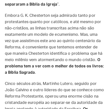
separaram a Bíblia da Igreja
”.
Embora G. K. Chesterton seja admirado tanto por
protestantes quanto por católicos, e até mesmo por
não-cristãos, as linhas transcritas acima não são
exatamente um modelo de ecumenismo. Mas, uma
vez que assistimos este ano ao quinto centenário da
Reforma, é conveniente que tentemos entender de
que maneira Chesterton identifica o problema que há
meio milênio vem atormentando o mundo cristão.
O
problema tem a ver com o melhor de todos os livros:
a Bíblia Sagrada
.
Cinco séculos atrás, Martinho Lutero, seguido por
João Calvino e outro líderes do que se conhece como
Reforma Protestante, operou uma enorme cisão na
cristandade européia ao separar-se da autoridade da