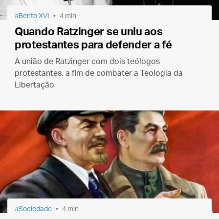
Bento XVI
4 min
Quando Ratzinger se uniu aos
protestantes para defender a fé
A união de Ratzinger com dois teólogos
protestantes, a fim de combater a Teologia da
Libertação
Sociedade
4 min