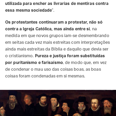
utilizada para encher as livrarias de mentiras contra
essa mesma sociedade
”.
Os protestantes continuaram a protestar, não só
contra a Igreja Católica, mas ainda entre si
, na
medida em que novos grupos iam-se desmembrando
em seitas cada vez mais estreitas com interpretações
ainda mais estreitas da Bíblia e daquilo que devia ser
o cristianismo.
Pureza e justiça foram substituídas
por puritanismo e farisaísmo
, de modo que, em vez
de condenar o mau uso das coisas boas, as boas
coisas foram condenadas em si mesmas.