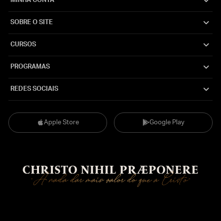
MINHA CONTA
SOBRE O SITE
CURSOS
PROGRAMAS
REDES SOCIAIS
Apple Store
Google Play