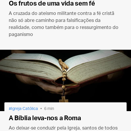
Os frutos de uma vida sem fé
A cruzada do ateísmo militante contra a fé cristã
não só abre caminho para falsificações da
realidade, como também para o ressurgimento do
paganismo
Igreja Católica
6 min
A Bíblia leva-nos a Roma
Ao deixar-se conduzir pela Igreja, santos de todos