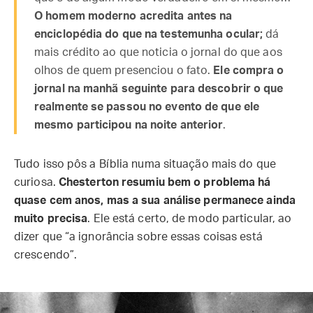
O homem moderno acredita antes na
enciclopédia do que na testemunha ocular;
dá
mais crédito ao que noticia o jornal do que aos
olhos de quem presenciou o fato.
Ele compra o
jornal na manhã seguinte para descobrir o que
realmente se passou no evento de que ele
mesmo participou na noite anterior
.
Tudo isso pôs a Bíblia numa situação mais do que
curiosa.
Chesterton resumiu bem o problema há
quase cem anos, mas a sua análise permanece ainda
muito precisa
. Ele está certo, de modo particular, ao
dizer que “a ignorância sobre essas coisas está
crescendo”.