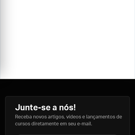
Junte-se a nós!
Receba novos artigos, vídeos e lançamentos de
cursos diretamente em seu e-mail.