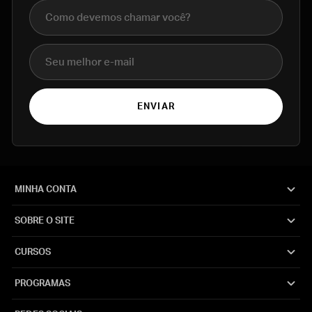
Nome completo
E-mail
ENVIAR
MINHA CONTA
SOBRE O SITE
CURSOS
PROGRAMAS