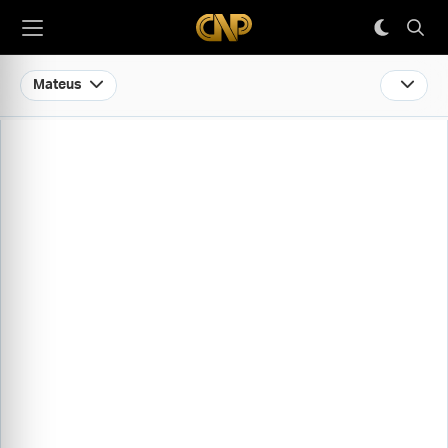
Mateus