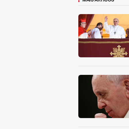
MAIS ARTIGOS