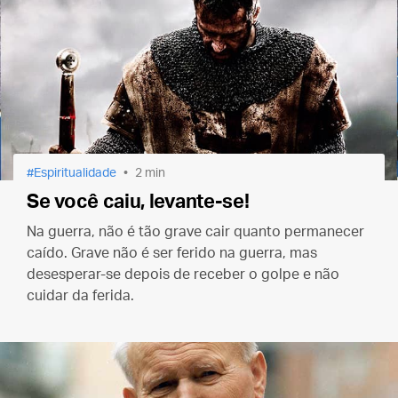
Espiritualidade
2 min
Se você caiu, levante-se!
Na guerra, não é tão grave cair quanto permanecer
caído. Grave não é ser ferido na guerra, mas
desesperar-se depois de receber o golpe e não
cuidar da ferida.