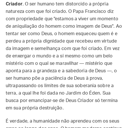
Criador
. O ser humano tem distorcido a própria
natureza com que foi criado. O Papa Francisco diz
com propriedade que "estamos a viver um momento
de aniquilação do homem como imagem de Deus". Ao
tentar ser como Deus, o homem esqueceu quem é e
perdeu a própria dignidade que recebeu em virtude
da imagem e semelhança com que foi criado. Em vez
de enxergar o mundo e a si mesmo como um belo
mistério com o qual se maravilhar — mistério que
aponta para a grandeza e a sabedoria de Deus —, o
ser humano põe a paciência de Deus à prova,
ultrapassando os limites de sua soberania sobre a
terra, a qual lhe foi dada no Jardim do Éden. Sua
busca por emancipar-se de Deus Criador só termina
em sua própria destruição.
É verdade, a humanidade não aprendeu com os seus