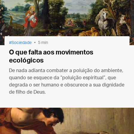
Sociedade
5 min
O que falta aos movimentos
ecológicos
De nada adianta combater a poluição do ambiente,
quando se esquece da “poluição espiritual”, que
degrada o ser humano e obscurece a sua dignidade
de filho de Deus.