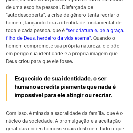
de uma escolha pessoal. Disfarçada de
"autodescoberta", a crise de gênero tenta recriar o
homem, lançando fora a identidade fundamental de
toda e cada pessoa, que é
"ser criatura e, pela graça,
filho de Deus, herdeiro da vida eterna"
. Quando o
homem compromete sua própria natureza, ele põe
em perigo sua identidade e a própria imagem que
Deus criou para que ele fosse.
Esquecido de sua identidade, o ser
humano acredita piamente que nada é
impossível para ele atingir ou recriar.
Com isso, é minada a sacralidade da família, que é o
núcleo da sociedade. A promulgação e a aceitação
geral das uniões homossexuais destroem tudo o que