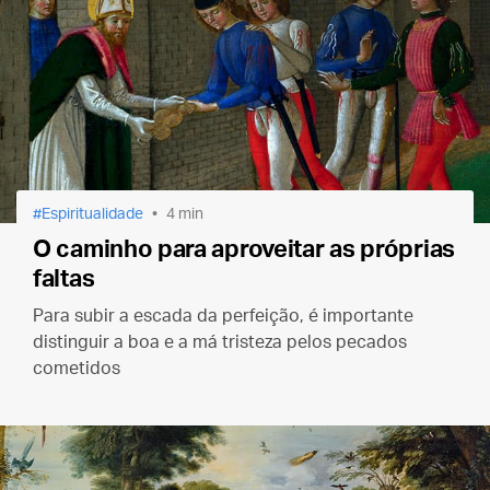
Espiritualidade
4 min
O caminho para aproveitar as próprias
faltas
Para subir a escada da perfeição, é importante
distinguir a boa e a má tristeza pelos pecados
cometidos