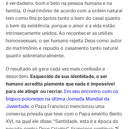
é verdadeiro, bom e belo na pessoa humana e na
família. O matrimônio de acordo com a ordem natural
tem como fins próprios tanto o bem do casal quanto
o bem da existência, porque o amor e a vida estão
intrinsecamente unidos. Ao reconhecer as uniões
homossexuais, o ser humano rejeita Deus como autor
do matrimônio e repudia o casamento tanto natural
quanto sobrenaturalmente.
O resultado só gera cada vez mais confusão e
desordem.
Esquecido de sua identidade, o ser
humano acredita piamente que nada é impossível
para ele atingir ou recriar.
Em seu encontro com os
bispos poloneses na última Jornada Mundial da
Juventude
, o Papa Francisco mencionou uma
conversa privada que teve com o Papa emérito Bento
XVI, na qual ele disse: "Santidade, esta é a época do