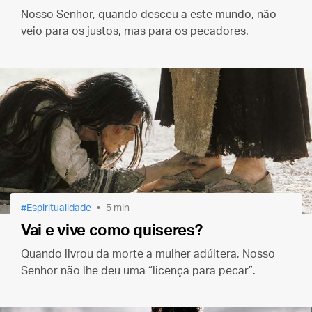
Nosso Senhor, quando desceu a este mundo, não
veio para os justos, mas para os pecadores.
Espiritualidade
5 min
Vai e vive como quiseres?
Quando livrou da morte a mulher adúltera, Nosso
Senhor não lhe deu uma “licença para pecar”.