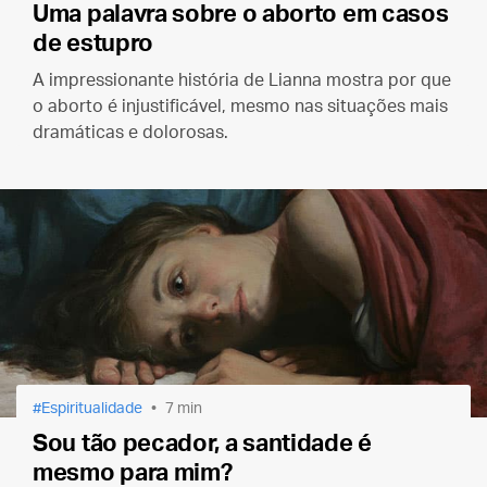
Uma palavra sobre o aborto em casos
de estupro
A impressionante história de Lianna mostra por que
o aborto é injustificável, mesmo nas situações mais
dramáticas e dolorosas.
Espiritualidade
7 min
Sou tão pecador, a santidade é
mesmo para mim?