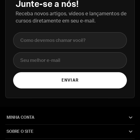
Junte-se a nós!
Receba novos artigos, vídeos e lançamentos de
cursos diretamente em seu e-mail.
Nome completo
E-mail
ENVIAR
MINHA CONTA
SOBRE O SITE