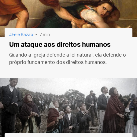
Fé e Razão
7 min
Um ataque aos direitos humanos
Quando a Igreja defende a lei natural, ela defende o
próprio fundamento dos direitos humanos.