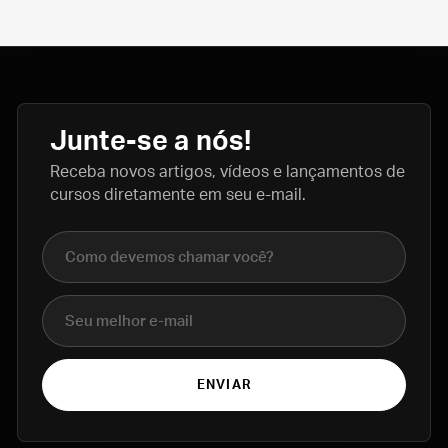
Junte-se a nós!
Receba novos artigos, vídeos e lançamentos de
cursos diretamente em seu e-mail.
Nome completo
E-mail
ENVIAR