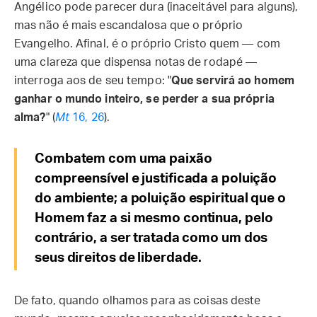
Angélico pode parecer dura (inaceitável para alguns),
mas não é mais escandalosa que o próprio
Evangelho. Afinal, é o próprio Cristo quem — com
uma clareza que dispensa notas de rodapé —
interroga aos de seu tempo: "
Que servirá ao homem
ganhar o mundo inteiro, se perder a sua própria
alma?
" (
Mt
16, 26
).
Combatem com uma paixão
compreensível e justificada a poluição
do ambiente; a poluição espiritual que o
Homem faz a si mesmo continua, pelo
contrário, a ser tratada como um dos
seus direitos de liberdade.
De fato, quando olhamos para as coisas deste