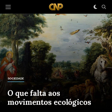
SOCIEDADE
O que falta aos
movimentos ecológicos