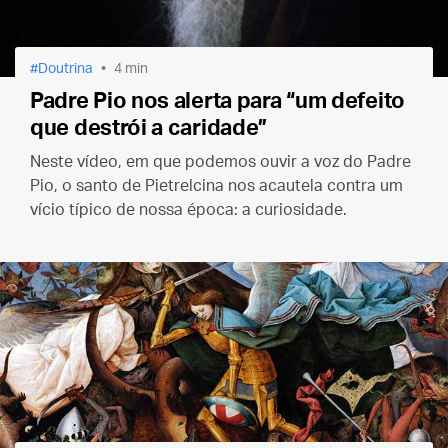
Doutrina
4 min
Padre Pio nos alerta para “um defeito
que destrói a caridade”
Neste vídeo, em que podemos ouvir a voz do Padre
Pio, o santo de Pietrelcina nos acautela contra um
vício típico de nossa época: a curiosidade.