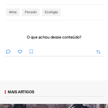
Alma
Pecado
Ecologia
O que achou desse conteúdo?
enviar
MAIS ARTIGOS