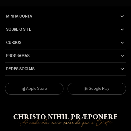
MINHA CONTA
SOBRE O SITE
CURSOS
PROGRAMAS
REDES SOCIAIS
Apple Store
Google Play