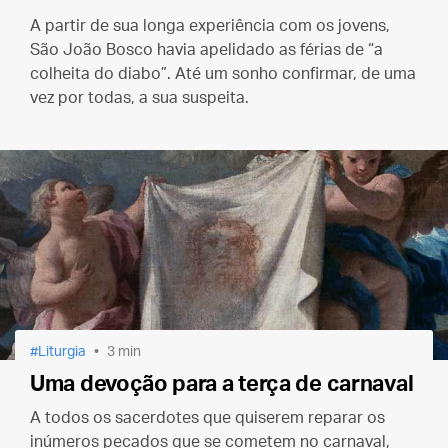
A partir de sua longa experiência com os jovens,
São João Bosco havia apelidado as férias de “a
colheita do diabo”. Até um sonho confirmar, de uma
vez por todas, a sua suspeita.
Liturgia
3 min
Uma devoção para a terça de carnaval
A todos os sacerdotes que quiserem reparar os
inúmeros pecados que se cometem no carnaval,