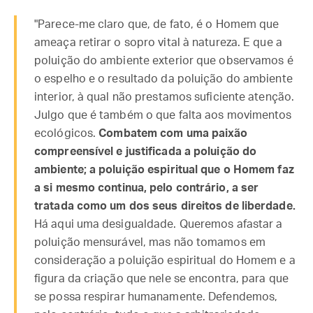
"Parece-me claro que, de fato, é o Homem que
ameaça retirar o sopro vital à natureza. E que a
poluição do ambiente exterior que observamos é
o espelho e o resultado da poluição do ambiente
interior, à qual não prestamos suficiente atenção.
Julgo que é também o que falta aos movimentos
ecológicos.
Combatem com uma paixão
compreensível e justificada a poluição do
ambiente; a poluição espiritual que o Homem faz
a si mesmo continua, pelo contrário, a ser
tratada como um dos seus direitos de liberdade.
Há aqui uma desigualdade. Queremos afastar a
poluição mensurável, mas não tomamos em
consideração a poluição espiritual do Homem e a
figura da criação que nele se encontra, para que
se possa respirar humanamente. Defendemos,