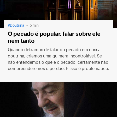
Doutrina
5 min
O pecado é popular, falar sobre ele
nem tanto
Quando deixamos de falar do pecado em nossa
doutrina, criamos uma quimera incontrolável. Se
não entendemos o que é o pecado, certamente não
compreenderemos o perdão. E isso é problemático.