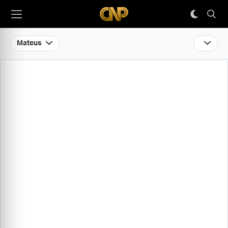
Mateus