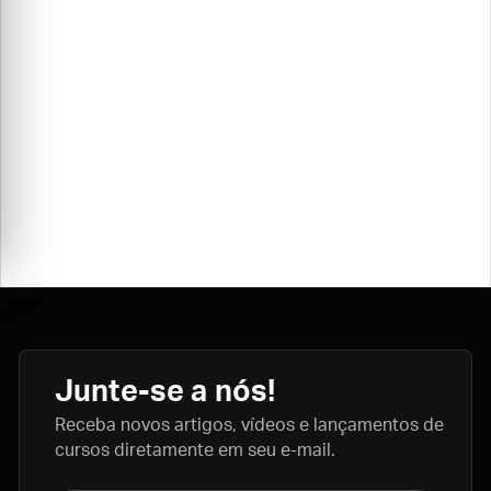
Junte-se a nós!
Receba novos artigos, vídeos e lançamentos de
cursos diretamente em seu e-mail.