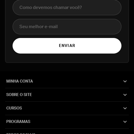
Nome completo
E-mail
ENVIAR
MINHA CONTA
SOBRE O SITE
CURSOS
PROGRAMAS