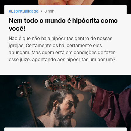
Espiritualidade
8 min
Nem todo o mundo é hipócrita como
você!
Não é que não haja hipócritas dentro de nossas
igrejas. Certamente os há, certamente eles
abundam. Mas quem está em condições de fazer
esse juízo, apontando aos hipócritas um por um?