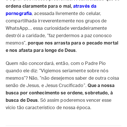
ordena claramente para o mal,
através da
pornografia
, acessada livremente do celular,
compartilhada irreverentemente nos grupos de
WhatsApp… essa curiosidade verdadeiramente
destrói a caridade, “faz perdermos a paz conosco
mesmos”,
porque nos arrasta para o pecado mortal
e nos afasta para longe de Deus
.
Quem não concordará, então, com o Padre Pio
quando ele diz: “Vigiemos seriamente sobre nós
mesmos”? Não, “não desejemos saber de outra coisa
senão de Jesus, e Jesus Crucificado”.
Que a nossa
busca por conhecimento se ordene, sobretudo, à
busca de Deus
. Só assim poderemos vencer esse
vício tão característico de nossa época.