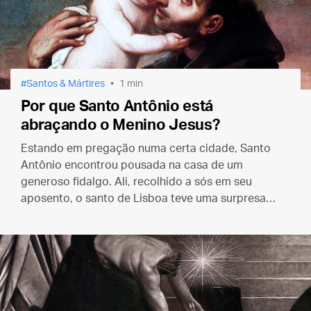
Santos & Mártires
1 min
Por que Santo Antônio está
abraçando o Menino Jesus?
Estando em pregação numa certa cidade, Santo
Antônio encontrou pousada na casa de um
generoso fidalgo. Ali, recolhido a sós em seu
aposento, o santo de Lisboa teve uma surpresa…