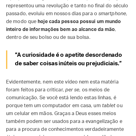
representou uma revolução e tanto no final do século
passado, evoluiu em nossos dias para o
smartphone
,
de modo que
hoje cada pessoa possui um mundo
inteiro de informações bem ao alcance da mão
,
dentro de seu bolso ou de sua bolsa.
“A curiosidade é o apetite desordenado
de saber coisas inúteis ou prejudiciais.”
Evidentemente, nem este vídeo nem esta matéria
foram feitos para criticar,
per se
, os meios de
comunicação. Se você está lendo estas linhas, é
porque tem um computador em casa, um
tablet
ou
um celular em mãos. Graças a Deus esses meios
também podem ser usados para a evangelização e
para a procura de conhecimentos verdadeiramente