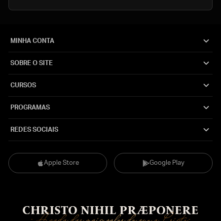
MINHA CONTA
SOBRE O SITE
CURSOS
PROGRAMAS
REDES SOCIAIS
Apple Store
Google Play