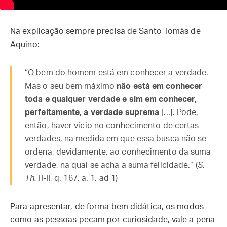
Na explicação sempre precisa de Santo Tomás de
Aquino:
“O bem do homem está em conhecer a verdade.
Mas o seu bem máximo
não está em conhecer
toda e qualquer verdade e sim em conhecer,
perfeitamente, a verdade suprema
[...]. Pode,
então, haver vício no conhecimento de certas
verdades, na medida em que essa busca não se
ordena, devidamente, ao conhecimento da suma
verdade, na qual se acha a suma felicidade.” (
S.
Th.
II-II, q. 167, a. 1, ad 1)
Para apresentar, de forma bem didática, os modos
como as pessoas pecam por curiosidade, vale a pena