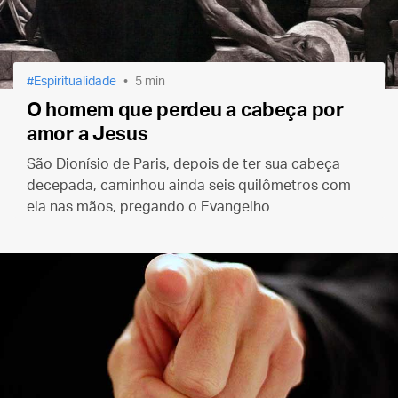
Espiritualidade
5 min
O homem que perdeu a cabeça por
amor a Jesus
São Dionísio de Paris, depois de ter sua cabeça
decepada, caminhou ainda seis quilômetros com
ela nas mãos, pregando o Evangelho