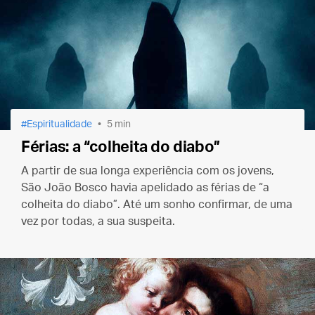
Espiritualidade
5 min
Férias: a “colheita do diabo”
A partir de sua longa experiência com os jovens,
São João Bosco havia apelidado as férias de “a
colheita do diabo”. Até um sonho confirmar, de uma
vez por todas, a sua suspeita.