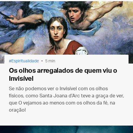
Espiritualidade
5 min
Os olhos arregalados de quem viu o
Invisível
Se não podemos ver o Invisível com os olhos
físicos, como Santa Joana d’Arc teve a graça de ver,
que O vejamos ao menos com os olhos da fé, na
oração!