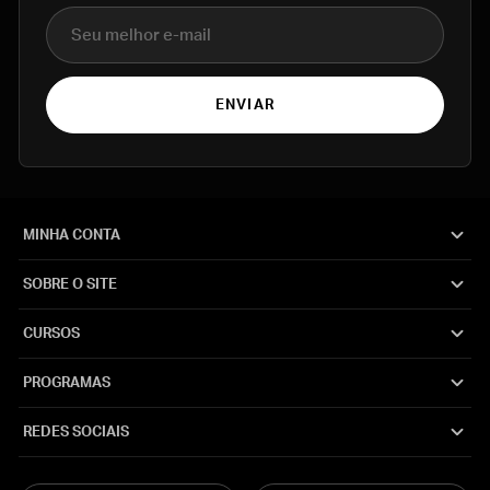
E-mail
ENVIAR
MINHA CONTA
SOBRE O SITE
CURSOS
PROGRAMAS
REDES SOCIAIS