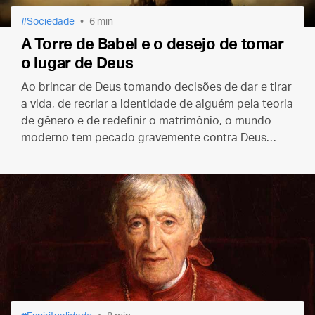
Sociedade
6 min
A Torre de Babel e o desejo de tomar
o lugar de Deus
Ao brincar de Deus tomando decisões de dar e tirar
a vida, de recriar a identidade de alguém pela teoria
de gênero e de redefinir o matrimônio, o mundo
moderno tem pecado gravemente contra Deus
Criador.