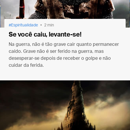
Espiritualidade
2 min
Se você caiu, levante-se!
Na guerra, não é tão grave cair quanto permanecer
caído. Grave não é ser ferido na guerra, mas
desesperar-se depois de receber o golpe e não
cuidar da ferida.