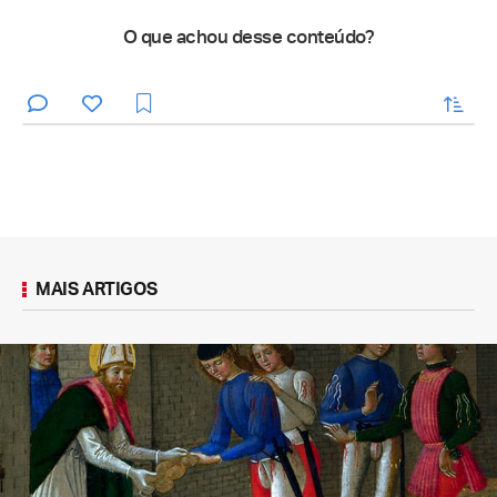
O que achou desse conteúdo?
enviar
MAIS ARTIGOS