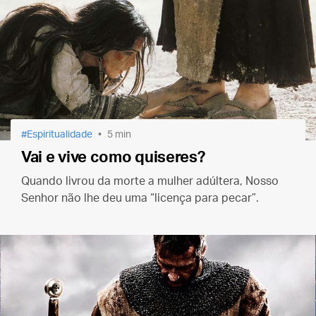
Espiritualidade
5 min
Vai e vive como quiseres?
Quando livrou da morte a mulher adúltera, Nosso
Senhor não lhe deu uma “licença para pecar”.