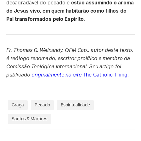
desagradável do pecado e
estão assumindo o aroma
do Jesus vivo, em quem habitarão como filhos do
Pai transformados pelo Espírito
.
Fr. Thomas G. Weinandy, OFM Cap., autor deste texto,
é teólogo renomado, escritor prolífico e membro da
Comissão Teológica Internacional. Seu artigo foi
publicado
originalmente no site
The Catholic Thing
.
Graça
Pecado
Espiritualidade
Santos & Mártires