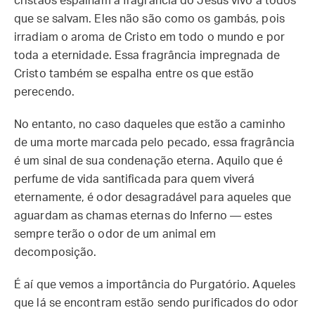
cristãos espalham a fragrância do Jesus vivo a todos
que se salvam. Eles não são como os gambás, pois
irradiam o aroma de Cristo em todo o mundo e por
toda a eternidade. Essa fragrância impregnada de
Cristo também se espalha entre os que estão
perecendo.
No entanto, no caso daqueles que estão a caminho
de uma morte marcada pelo pecado, essa fragrância
é um sinal de sua condenação eterna. Aquilo que é
perfume de vida santificada para quem viverá
eternamente, é odor desagradável para aqueles que
aguardam as chamas eternas do Inferno — estes
sempre terão o odor de um animal em
decomposição.
É aí que vemos a importância do Purgatório. Aqueles
que lá se encontram estão sendo purificados do odor