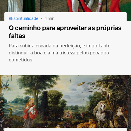
Espiritualidade
4 min
O caminho para aproveitar as próprias
faltas
Para subir a escada da perfeição, é importante
distinguir a boa e a má tristeza pelos pecados
cometidos