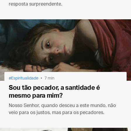
resposta surpreendente.
Espiritualidade
7 min
Sou tão pecador, a santidade é
mesmo para mim?
Nosso Senhor, quando desceu a este mundo, não
veio para os justos, mas para os pecadores.