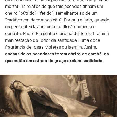
mortal. Há relatos de que tais pecados tinham um
cheiro “pútrido”, “fétido”, semelhante ao de um
“cadáver em decomposição”. Por outro lado, quando
os penitentes faziam uma confissão honesta e
contrita, Padre Pio sentia o aroma de flores. Era uma
manifestação do “odor da santidade”, uma doce
fragrância de rosas, violetas ou jasmim. Assim,
apesar de os pecadores terem cheiro de gambá, os
que estão em estado de graça exalam santidade
.