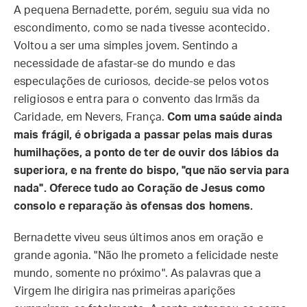
A pequena Bernadette, porém, seguiu sua vida no
escondimento, como se nada tivesse acontecido.
Voltou a ser uma simples jovem. Sentindo a
necessidade de afastar-se do mundo e das
especulações de curiosos, decide-se pelos votos
religiosos e entra para o convento das Irmãs da
Caridade, em Nevers, França.
Com uma saúde ainda
mais frágil, é obrigada a passar pelas mais duras
humilhações, a ponto de ter de ouvir dos lábios da
superiora, e na frente do bispo, "que não servia para
nada". Oferece tudo ao Coração de Jesus como
consolo e reparação às ofensas dos homens.
Bernadette viveu seus últimos anos em oração e
grande agonia. "Não lhe prometo a felicidade neste
mundo, somente no próximo". As palavras que a
Virgem lhe dirigira nas primeiras aparições