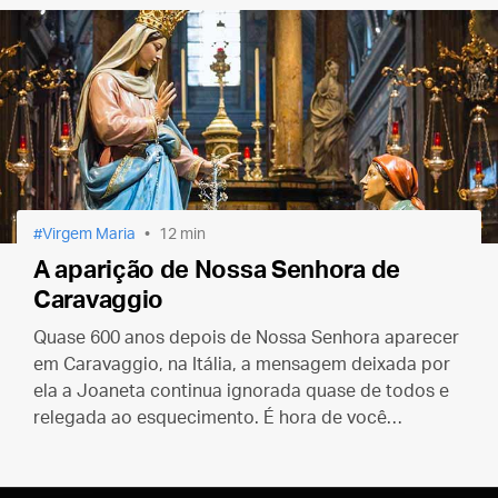
Virgem Maria
12 min
A aparição de Nossa Senhora de
Caravaggio
Quase 600 anos depois de Nossa Senhora aparecer
em Caravaggio, na Itália, a mensagem deixada por
ela a Joaneta continua ignorada quase de todos e
relegada ao esquecimento. É hora de você
conhecer esta história.