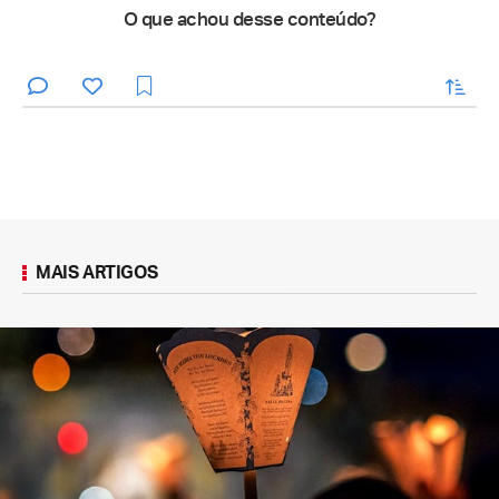
O que achou desse conteúdo?
enviar
MAIS ARTIGOS