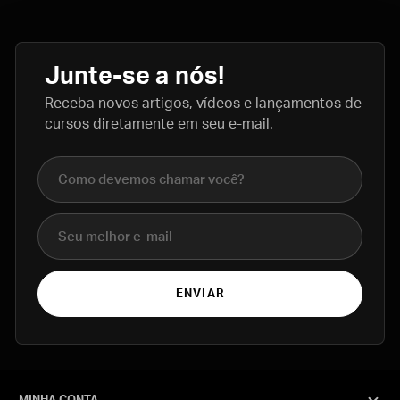
Junte-se a nós!
Receba novos artigos, vídeos e lançamentos de
cursos diretamente em seu e-mail.
Nome completo
E-mail
ENVIAR