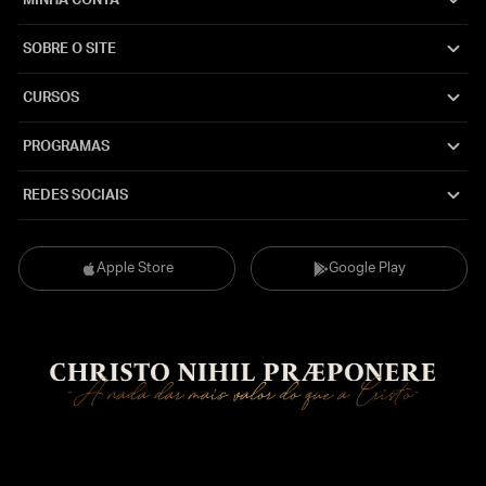
MINHA CONTA
SOBRE O SITE
CURSOS
PROGRAMAS
REDES SOCIAIS
Apple Store
Google Play