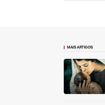
MAIS ARTIGOS