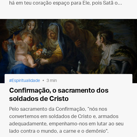
há em teu coração espaço para Ele, pois Satã o
está ocupando”.
Espiritualidade
3 min
Confirmação, o sacramento dos
soldados de Cristo
Pelo sacramento da Confirmação, “nós nos
convertemos em soldados de Cristo e, armados
adequadamente, empenhamo-nos em lutar ao seu
lado contra o mundo, a carne e o demônio".