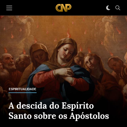
ESPIRITUALIDADE
A descida do Espírito
Santo sobre os Apóstolos