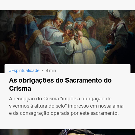
Espiritualidade
4 min
As obrigações do Sacramento do
Crisma
A recepção do Crisma “impõe a obrigação de
vivermos à altura do selo” impresso em nossa alma
e da consagração operada por este sacramento.