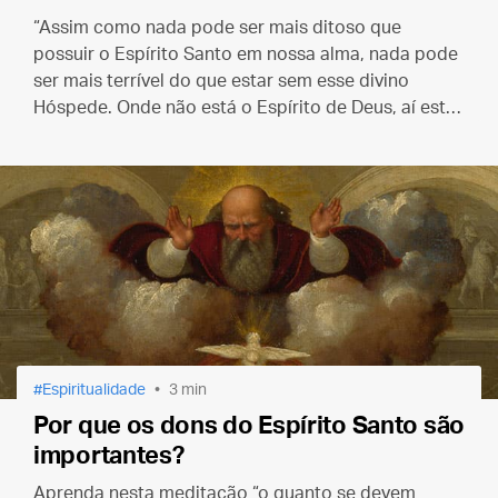
“Assim como nada pode ser mais ditoso que
possuir o Espírito Santo em nossa alma, nada pode
ser mais terrível do que estar sem esse divino
Hóspede. Onde não está o Espírito de Deus, aí está
Satanás."
Espiritualidade
3 min
Por que os dons do Espírito Santo são
importantes?
Aprenda nesta meditação “o quanto se devem