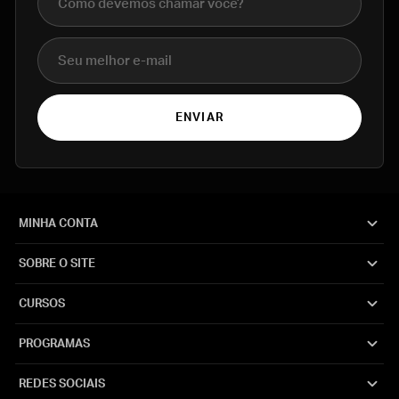
E-mail
ENVIAR
MINHA CONTA
SOBRE O SITE
CURSOS
PROGRAMAS
REDES SOCIAIS