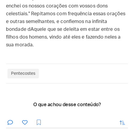
enchei os nossos corações com vossos dons
celestiais." Repitamos com frequência essas orações
e outras semelhantes, e confiemos na infinita
bondade dAquele que se deleita em estar entre os
filhos dos homens, vindo até eles e fazendo neles a
sua morada.
Pentecostes
O que achou desse conteúdo?
enviar