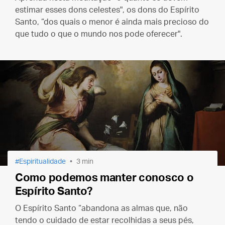
estimar esses dons celestes", os dons do Espírito
Santo, “dos quais o menor é ainda mais precioso do
que tudo o que o mundo nos pode oferecer".
Espiritualidade
3 min
Como podemos manter conosco o
Espírito Santo?
O Espírito Santo “abandona as almas que, não
tendo o cuidado de estar recolhidas a seus pés,