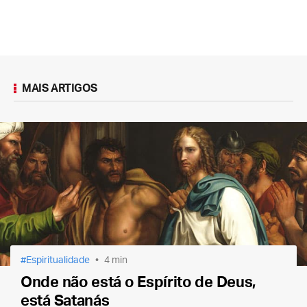
MAIS ARTIGOS
Espiritualidade
4 min
Onde não está o Espírito de Deus,
está Satanás