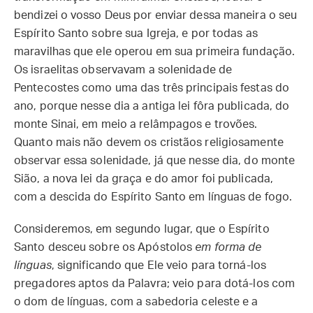
bendizei o vosso Deus por enviar dessa maneira o seu
Espírito Santo sobre sua Igreja, e por todas as
maravilhas que ele operou em sua primeira fundação.
Os israelitas observavam a solenidade de
Pentecostes como uma das três principais festas do
ano, porque nesse dia a antiga lei fôra publicada, do
monte Sinai, em meio a relâmpagos e trovões.
Quanto mais não devem os cristãos religiosamente
observar essa solenidade, já que nesse dia, do monte
Sião, a nova lei da graça e do amor foi publicada,
com a descida do Espírito Santo em línguas de fogo.
Consideremos, em segundo lugar, que o Espírito
Santo desceu sobre os Apóstolos
em forma de
línguas
, significando que Ele veio para torná-los
pregadores aptos da Palavra; veio para dotá-los com
o dom de línguas, com a sabedoria celeste e a