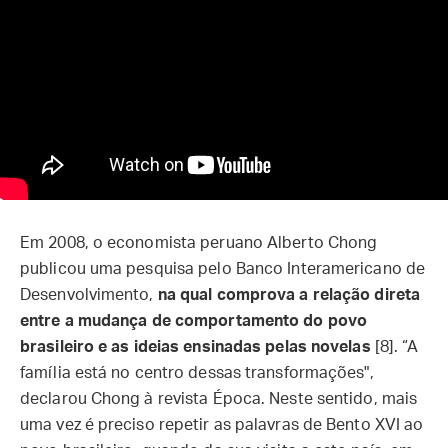
Em 2008, o economista peruano Alberto Chong
publicou uma pesquisa pelo Banco Interamericano de
Desenvolvimento,
na qual comprova a relação direta
entre a mudança de comportamento do povo
brasileiro e as ideias ensinadas pelas novelas
[8]. “A
família está no centro dessas transformações",
declarou Chong à revista Época. Neste sentido, mais
uma vez é preciso repetir as palavras de Bento XVI ao