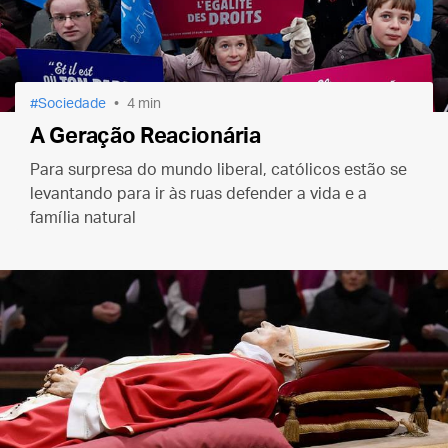
Sociedade
4 min
A Geração Reacionária
Para surpresa do mundo liberal, católicos estão se
levantando para ir às ruas defender a vida e a
família natural