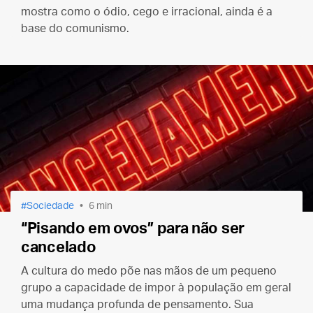
mostra como o ódio, cego e irracional, ainda é a
base do comunismo.
Sociedade
6 min
“Pisando em ovos” para não ser
cancelado
A cultura do medo põe nas mãos de um pequeno
grupo a capacidade de impor à população em geral
uma mudança profunda de pensamento. Sua