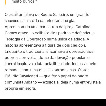
muito burros."
O escritor falava de Roque Santeiro, um grande
sucesso na história da teledramaturgia.
Apresentando uma caricatura da Igreja Católica,
Gomes atacou o celibato dos padres e defendeu a
Teologia da Libertação numa única cajadada. A
história apresentava a figura de dois clérigos.
Enquanto o tradicional encarnava a opressão aos
pobres, aproveitando-se da devoção popular, o
liberal inspirava a luta pela liberdade, inclusive pelo
romance com uma de suas paroquianas. O ator
Cláudio Cavalcanti — que fez o papel do padre
comunista Albano — explica a ideia numa entrevista à
própria emissora: