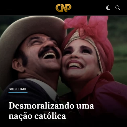
SOCIEDADE
Desmoralizando uma
nação católica