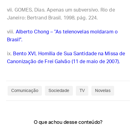
GOMES, Dias. Apenas um subversivo. Rio de
Janeiro: Bertrand Brasil, 1998, pág. 224.
Alberto Chong – “As telenovelas moldaram o
Brasil".
Bento XVI, Homilia de Sua Santidade na Missa de
Canonização de Frei Galvão (11 de maio de 2007).
Comunicação
Sociedade
TV
Novelas
O que achou desse conteúdo?