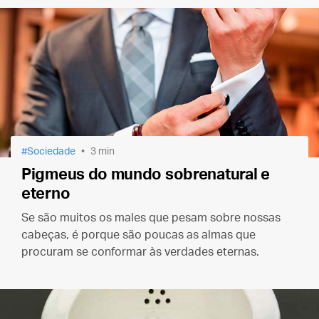
Sociedade
3 min
Pigmeus do mundo sobrenatural e
eterno
Se são muitos os males que pesam sobre nossas
cabeças, é porque são poucas as almas que
procuram se conformar às verdades eternas.