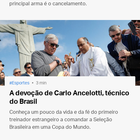
principal arma é o cancelamento.
Esportes
3 min
A devoção de Carlo Ancelotti, técnico
do Brasil
Conheça um pouco da vida e da fé do primeiro
treinador estrangeiro a comandar a Seleção
Brasileira em uma Copa do Mundo.