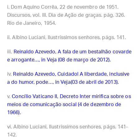
Dom Aquino Corrêa, 22 de novembro de 1951.
Discursos, vol. III. Dia de Ação de graças. pág. 326.
Rio de Janeiro, 1954.
Albino Luciani, Ilustríssimos senhores, págs. 141.
Reinaldo Azevedo, A fala de um bestalhão covarde
e arrogante…, in Veja (08 de março de 2012).
Reinaldo Azevedo, Cuidado! A liberdade, inclusive
a do humor, pode…, in Veja(03 de abril de 2013).
Concílio Vaticano II, Decreto Inter mirifica sobre os
meios de comunicação social (4 de dezembro de
1966).
Albino Luciani, Ilustríssimos senhores, págs. 141-
142.