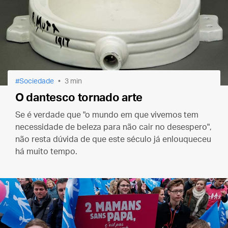
Sociedade
3 min
O dantesco tornado arte
Se é verdade que "o mundo em que vivemos tem
necessidade de beleza para não cair no desespero",
não resta dúvida de que este século já enlouqueceu
há muito tempo.