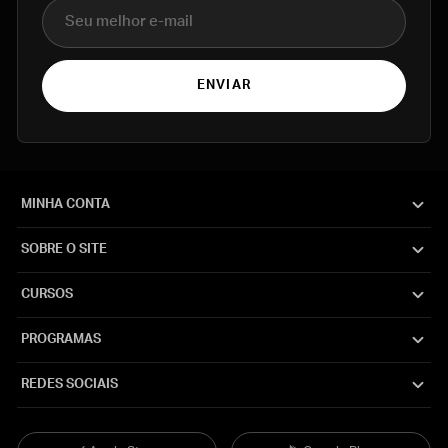
E-mail
ENVIAR
MINHA CONTA
SOBRE O SITE
CURSOS
PROGRAMAS
REDES SOCIAIS