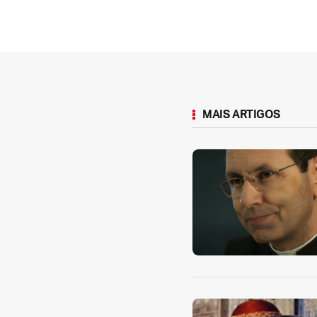
MAIS ARTIGOS