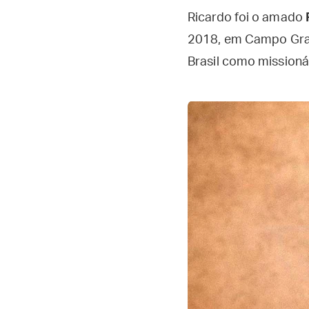
Ricardo foi o amado
2018, em Campo Gran
Brasil como missionár