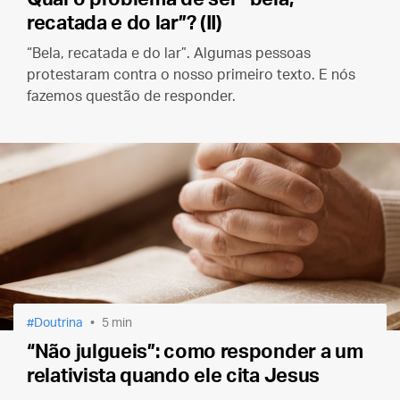
recatada e do lar”? (II)
“Bela, recatada e do lar”. Algumas pessoas
protestaram contra o nosso primeiro texto. E nós
fazemos questão de responder.
Doutrina
5 min
“Não julgueis”: como responder a um
relativista quando ele cita Jesus