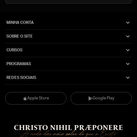
MINHA CONTA
SOBRE O SITE
CURSOS
PROGRAMAS
REDES SOCIAIS
Apple Store
Google Play