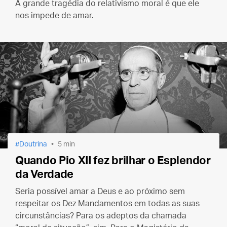
A grande tragédia do relativismo moral é que ele
nos impede de amar.
Doutrina
5 min
Quando Pio XII fez brilhar o Esplendor
da Verdade
Seria possível amar a Deus e ao próximo sem
respeitar os Dez Mandamentos em todas as suas
circunstâncias? Para os adeptos da chamada