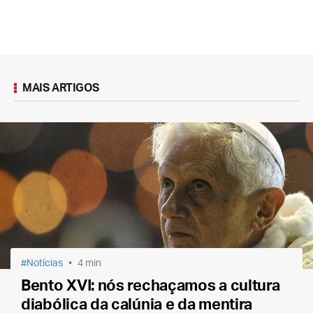
MAIS ARTIGOS
Notícias
4 min
Bento XVI: nós rechaçamos a cultura
diabólica da calúnia e da mentira