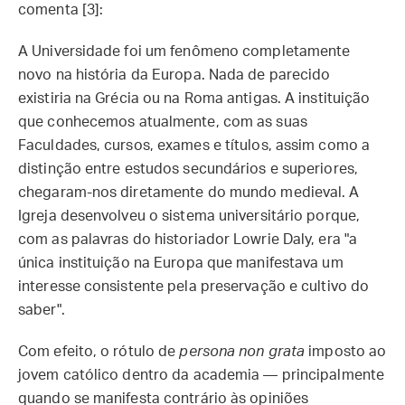
comenta [3]:
A Universidade foi um fenômeno completamente
novo na história da Europa. Nada de parecido
existiria na Grécia ou na Roma antigas. A instituição
que conhecemos atualmente, com as suas
Faculdades, cursos, exames e títulos, assim como a
distinção entre estudos secundários e superiores,
chegaram-nos diretamente do mundo medieval. A
Igreja desenvolveu o sistema universitário porque,
com as palavras do historiador Lowrie Daly, era "a
única instituição na Europa que manifestava um
interesse consistente pela preservação e cultivo do
saber".
Com efeito, o rótulo de
persona non grata
imposto ao
jovem católico dentro da academia — principalmente
quando se manifesta contrário às opiniões