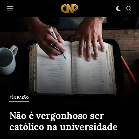
FÉ E RAZÃO
Não é vergonhoso ser
católico na universidade