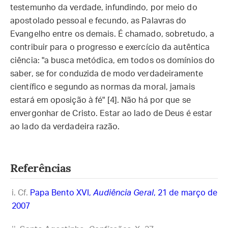
testemunho da verdade, infundindo, por meio do
apostolado pessoal e fecundo, as Palavras do
Evangelho entre os demais. É chamado, sobretudo, a
contribuir para o progresso e exercício da autêntica
ciência: "a busca metódica, em todos os domínios do
saber, se for conduzida de modo verdadeiramente
científico e segundo as normas da moral, jamais
estará em oposição à fé" [4]. Não há por que se
envergonhar de Cristo. Estar ao lado de Deus é estar
ao lado da verdadeira razão.
Referências
Cf.
Papa Bento XVI,
Audiência Geral
, 21 de março de
2007