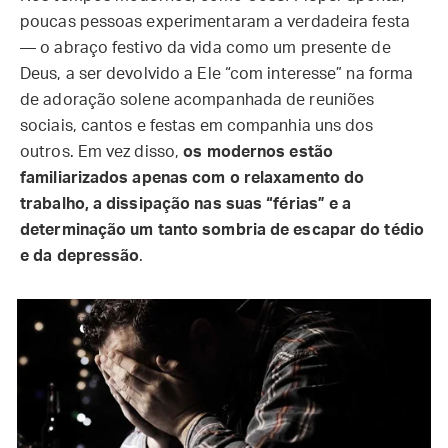
poucas pessoas experimentaram a verdadeira festa
— o abraço festivo da vida como um presente de
Deus, a ser devolvido a Ele “com interesse” na forma
de adoração solene acompanhada de reuniões
sociais, cantos e festas em companhia uns dos
outros. Em vez disso,
os modernos estão
familiarizados apenas com o relaxamento do
trabalho, a dissipação nas suas “férias” e a
determinação um tanto sombria de escapar do tédio
e da depressão
.