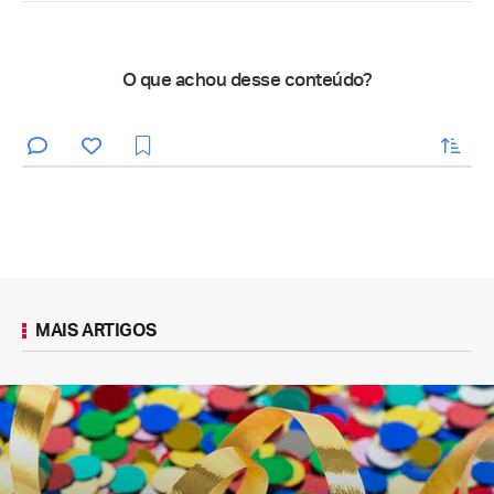
O que achou desse conteúdo?
enviar
MAIS ARTIGOS