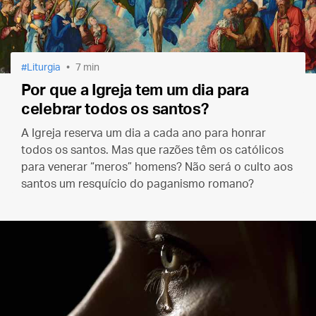
Liturgia
7 min
Por que a Igreja tem um dia para
celebrar todos os santos?
A Igreja reserva um dia a cada ano para honrar
todos os santos. Mas que razões têm os católicos
para venerar “meros” homens? Não será o culto aos
santos um resquício do paganismo romano?