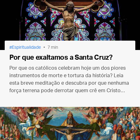
Espiritualidade
7 min
Por que exaltamos a Santa Cruz?
Por que os católicos celebram hoje um dos piores
instrumentos de morte e tortura da história? Leia
esta breve meditação e descubra por que nenhuma
força terrena pode derrotar quem crê em Cristo
crucificado.