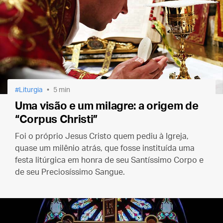
Liturgia
5 min
Uma visão e um milagre: a origem de
“Corpus Christi”
Foi o próprio Jesus Cristo quem pediu à Igreja,
quase um milênio atrás, que fosse instituída uma
festa litúrgica em honra de seu Santíssimo Corpo e
de seu Preciosíssimo Sangue.