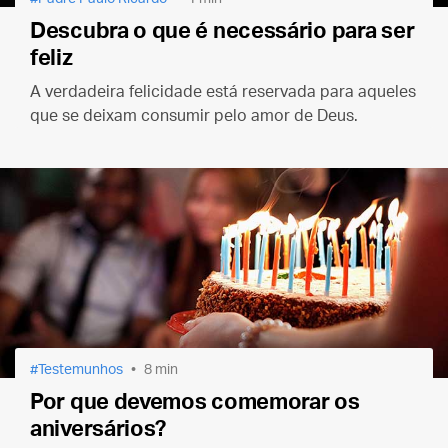
Descubra o que é necessário para ser
feliz
A verdadeira felicidade está reservada para aqueles
que se deixam consumir pelo amor de Deus.
Testemunhos
8 min
Por que devemos comemorar os
aniversários?