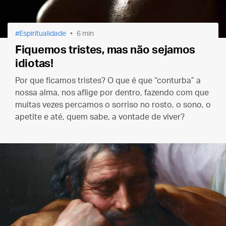
Espiritualidade
6 min
Fiquemos tristes, mas não sejamos
idiotas!
Por que ficamos tristes? O que é que “conturba” a
nossa alma, nos aflige por dentro, fazendo com que
muitas vezes percamos o sorriso no rosto, o sono, o
apetite e até, quem sabe, a vontade de viver?