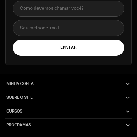
Nome completo
E-mail
ENVIAR
MINHA CONTA
SOBRE O SITE
CURSOS
PROGRAMAS