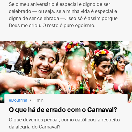
Se o meu aniversário é especial e digno de ser
celebrado — ou seja, se a minha vida é especial e
digna de ser celebrada —, isso só é assim porque
Deus me criou. O resto é puro egoísmo.
Doutrina
1 min
O que há de errado com o Carnaval?
O que devemos pensar, como católicos, a respeito
da alegria do Carnaval?