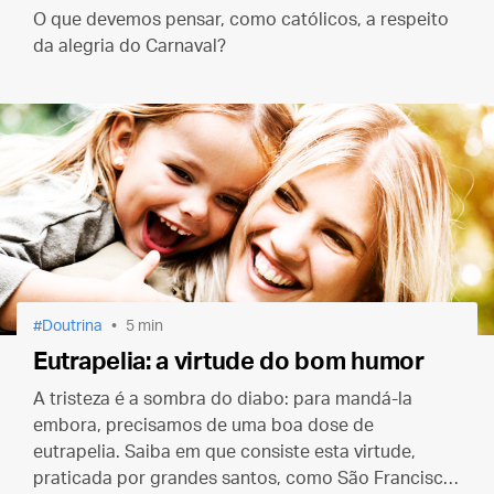
O que devemos pensar, como católicos, a respeito
da alegria do Carnaval?
Doutrina
5 min
Eutrapelia: a virtude do bom humor
A tristeza é a sombra do diabo: para mandá-la
embora, precisamos de uma boa dose de
eutrapelia. Saiba em que consiste esta virtude,
praticada por grandes santos, como São Francisco