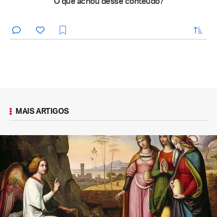
O que achou desse conteúdo?
enviar
MAIS ARTIGOS