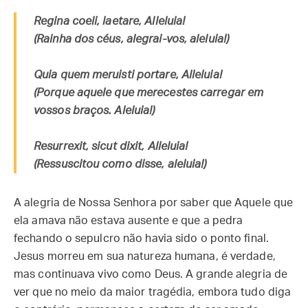
Regina coeli, laetare, Alleluia!
(Rainha dos céus, alegrai-vos, aleluia!)
Quia quem meruisti portare, Alleluia!
(Porque aquele que merecestes carregar em
vossos braços. Aleluia!)
Resurrexit, sicut dixit, Alleluia!
(Ressuscitou como disse, aleluia!)
A alegria de Nossa Senhora por saber que Aquele que
ela amava não estava ausente e que a pedra
fechando o sepulcro não havia sido o ponto final.
Jesus morreu em sua natureza humana, é verdade,
mas continuava vivo como Deus. A grande alegria de
ver que no meio da maior tragédia, embora tudo diga