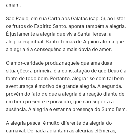
amam.
São Paulo, em sua Carta aos Gálatas (cap. 5), ao listar
os frutos do Espírito Santo, aponta também a alegria.
É justamente a alegria que vivia Santa Teresa, a
alegria espiritual. Santo Tomás de Aquino afirma que
a alegria é a consequência mais óbvia do amor.
O amor-caridade produz naquele que ama duas
situações: a primeira é a constatação de que Deus é a
fonte de todo bem. Portanto, alegrar-se com tal bem-
aventurança é motivo de grande alegria. A segunda,
provém do fato de que a alegria é a reação diante de
um bem presente e possuído, que não suporta a
ausência. A alegria é estar na presença do Sumo Bem.
A alegria pascal é muito diferente da alegria do
carnaval. De nada adiantam as alegrias efêmeras,