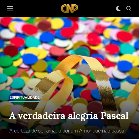
ESPIRITUALIDADE
A verdadeira alegria Pascal
A certeza de ser amado por um Amor que não passa