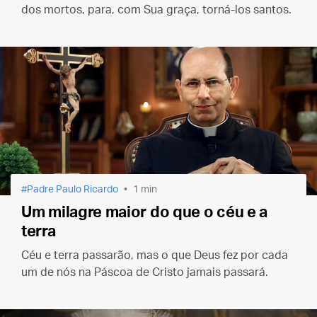
dos mortos, para, com Sua graça, torná-los santos.
Padre Paulo Ricardo
1 min
Um milagre maior do que o céu e a
terra
Céu e terra passarão, mas o que Deus fez por cada
um de nós na Páscoa de Cristo jamais passará.