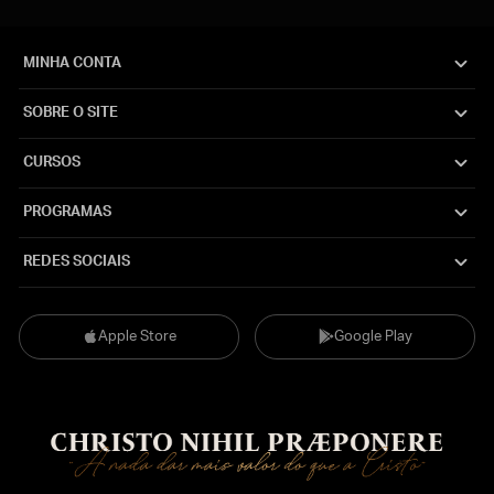
MINHA CONTA
SOBRE O SITE
CURSOS
PROGRAMAS
REDES SOCIAIS
Apple Store
Google Play