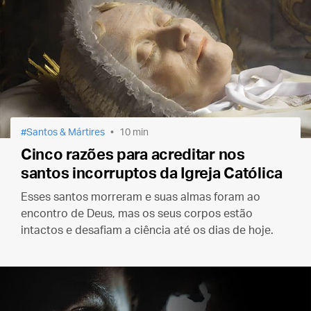
Santos & Mártires
10 min
Cinco razões para acreditar nos
santos incorruptos da Igreja Católica
Esses santos morreram e suas almas foram ao
encontro de Deus, mas os seus corpos estão
intactos e desafiam a ciência até os dias de hoje.