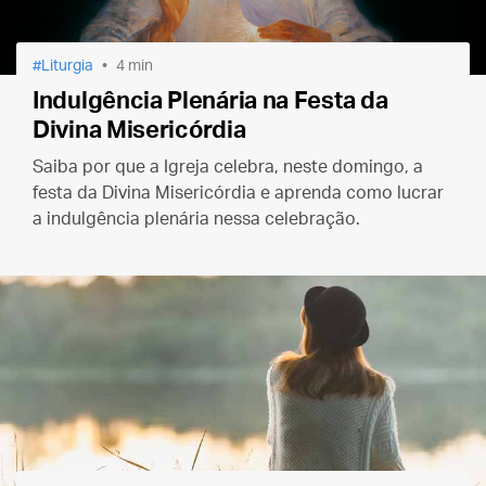
Liturgia
4 min
Indulgência Plenária na Festa da
Divina Misericórdia
Saiba por que a Igreja celebra, neste domingo, a
festa da Divina Misericórdia e aprenda como lucrar
a indulgência plenária nessa celebração.