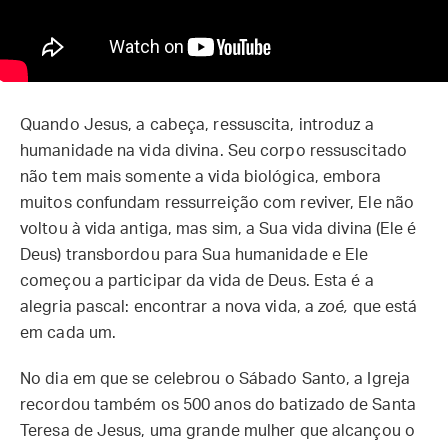
Quando Jesus, a cabeça, ressuscita, introduz a
humanidade na vida divina. Seu corpo ressuscitado
não tem mais somente a vida biológica, embora
muitos confundam ressurreição com reviver, Ele não
voltou à vida antiga, mas sim, a Sua vida divina (Ele é
Deus) transbordou para Sua humanidade e Ele
começou a participar da vida de Deus. Esta é a
alegria pascal: encontrar a nova vida, a
zoé,
que está
em cada um.
No dia em que se celebrou o Sábado Santo, a Igreja
recordou também os 500 anos do batizado de Santa
Teresa de Jesus, uma grande mulher que alcançou o