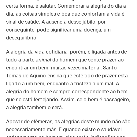
certa forma, é salutar. Comemorar a alegria do dia a
dia, as coisas simples e boa que confortam a vida é
sinal de saúde. A ausência desse júbilo, por
conseguinte, pode significar uma doença, um
desequilíbrio.
A alegria da vida cotidiana, porém, é ligada antes de
tudo à parte
animal
do homem que sente prazer ao
encontrar um bem, muitas vezes material. Santo
Tomás de Aquino ensina que este tipo de prazer está
ligado a um bem, enquanto a tristeza a um mal. A
alegria do homem é sempre correspondente ao bem
que se está festejando. Assim, se o bem é passageiro,
a alegria também o será.
Apesar de efêmeras, as alegrias deste mundo não são
necessariamente más. E quando existe o saudável