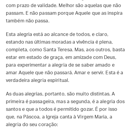
com prazo de validade. Melhor são aquelas que não
passam. E não passam porque Aquele que as inspira
também não passa.
Esta alegria está ao alcance de todos, e claro,
estando nas últimas moradas a vivência é plena,
completa, como Santa Teresa. Mas, aos outros, basta
estar em estado de graça, em amizade com Deus,
para experimentar a alegria de se saber amado e
amar Aquele que não passará. Amar e servir. Esta é a
verdadeira alegria espiritual.
As duas alegrias, portanto, são muito distintas. A
primeira é passageira, mas a segunda, é a alegria dos
santos e que a todos é permitido gozar. É por isso
que, na Páscoa, a Igreja canta à Virgem Maria, a
alegria do seu coração: