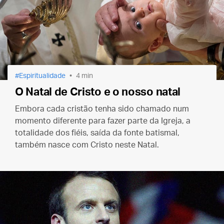
Espiritualidade
4 min
O Natal de Cristo e o nosso natal
Embora cada cristão tenha sido chamado num
momento diferente para fazer parte da Igreja, a
totalidade dos fiéis, saída da fonte batismal,
também nasce com Cristo neste Natal.