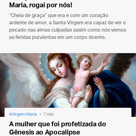
Maria, rogai por nós!
“Cheia de graça” que era e com um coração
ardente de amor, a Santa Virgem era capaz de ver o
pecado nas almas culpadas assim como nós vemos
as feridas purulentas em um corpo doente.
Virgem Maria
7 min
A mulher que foi profetizada do
Gênesis ao Apocalipse