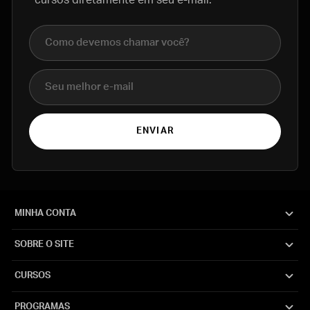
Nome completo
E-mail
ENVIAR
MINHA CONTA
SOBRE O SITE
CURSOS
PROGRAMAS