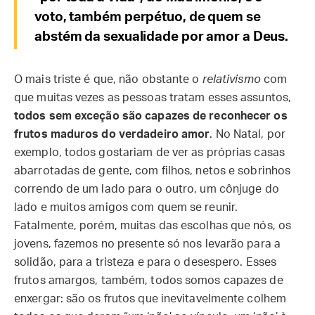
voto, também perpétuo, de quem se
abstém da sexualidade por amor a Deus.
O mais triste é que, não obstante o
relativismo
com
que muitas vezes as pessoas tratam esses assuntos,
todos sem exceção são capazes de reconhecer os
frutos maduros do verdadeiro amor
. No Natal, por
exemplo, todos gostariam de ver as próprias casas
abarrotadas de gente, com filhos, netos e sobrinhos
correndo de um lado para o outro, um cônjuge do
lado e muitos amigos com quem se reunir.
Fatalmente, porém, muitas das escolhas que nós, os
jovens, fazemos no presente só nos levarão para a
solidão, para a tristeza e para o desespero. Esses
frutos amargos, também, todos somos capazes de
enxergar: são os frutos que inevitavelmente colhem