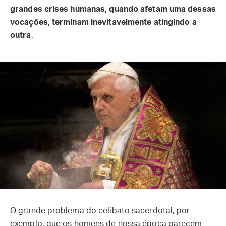
grandes crises humanas, quando afetam uma dessas
vocações, terminam inevitavelmente atingindo a
outra
.
O grande problema do celibato sacerdotal, por
exemplo, que os homens de nossa época parecem