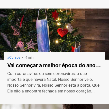
Cursos
4 min
Vai começar a melhor época do ano…
Com coronavírus ou sem coronavírus, o que
importa é que haverá Natal. Nosso Senhor veio,
Nosso Senhor virá, Nosso Senhor está à porta. Que
Ele não a encontre fechada em nosso coração
como encontrou em Belém.