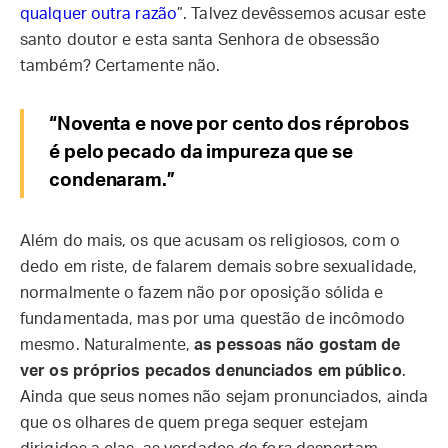
qualquer outra razão
”. Talvez devêssemos acusar este
santo doutor e esta santa Senhora de obsessão
também? Certamente não.
“Noventa e nove por cento dos réprobos
é pelo pecado da impureza que se
condenaram.”
Além do mais, os que acusam os religiosos, com o
dedo em riste, de falarem demais sobre sexualidade,
normalmente o fazem não por oposição sólida e
fundamentada, mas por uma questão de incômodo
mesmo. Naturalmente,
as pessoas não gostam de
ver os próprios pecados denunciados em público
.
Ainda que seus nomes não sejam pronunciados, ainda
que os olhares de quem prega sequer estejam