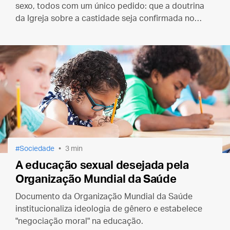
sexo, todos com um único pedido: que a doutrina
da Igreja sobre a castidade seja confirmada no
Sínodo para as Famílias.
Sociedade
3 min
A educação sexual desejada pela
Organização Mundial da Saúde
Documento da Organização Mundial da Saúde
institucionaliza ideologia de gênero e estabelece
"negociação moral" na educação.