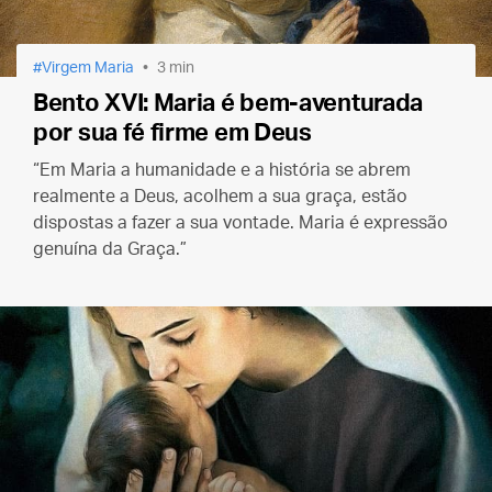
Virgem Maria
3 min
Bento XVI: Maria é bem-aventurada
por sua fé firme em Deus
“Em Maria a humanidade e a história se abrem
realmente a Deus, acolhem a sua graça, estão
dispostas a fazer a sua vontade. Maria é expressão
genuína da Graça.”