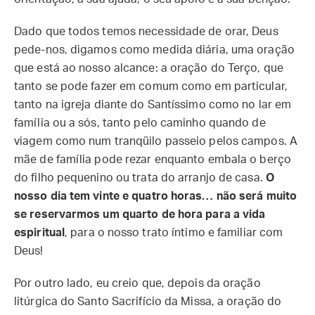
Dado que todos temos necessidade de orar, Deus
pede-nos, digamos como medida diária, uma oração
que está ao nosso alcance: a oração do Terço, que
tanto se pode fazer em comum como em particular,
tanto na igreja diante do Santíssimo como no lar em
família ou a sós, tanto pelo caminho quando de
viagem como num tranqüilo passeio pelos campos. A
mãe de família pode rezar enquanto embala o berço
do filho pequenino ou trata do arranjo de casa.
O
nosso dia tem vinte e quatro horas… não será muito
se reservarmos um quarto de hora para a vida
espiritual
, para o nosso trato íntimo e familiar com
Deus!
Por outro lado, eu creio que, depois da oração
litúrgica do Santo Sacrifício da Missa, a oração do