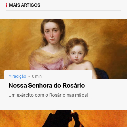
MAIS ARTIGOS
Tradição
0 min
Nossa Senhora do Rosário
Um exército com o Rosário nas mãos!