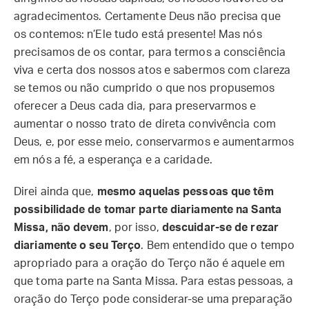
agradecimentos. Certamente Deus não precisa que
os contemos: n’Ele tudo está presente! Mas nós
precisamos de os contar, para termos a consciência
viva e certa dos nossos atos e sabermos com clareza
se temos ou não cumprido o que nos propusemos
oferecer a Deus cada dia, para preservarmos e
aumentar o nosso trato de direta convivência com
Deus, e, por esse meio, conservarmos e aumentarmos
em nós a fé, a esperança e a caridade.
Direi ainda que,
mesmo aquelas pessoas que têm
possibilidade de tomar parte diariamente na Santa
Missa, não devem
, por isso,
descuidar-se de rezar
diariamente o seu Terço
. Bem entendido que o tempo
apropriado para a oração do Terço não é aquele em
que toma parte na Santa Missa. Para estas pessoas, a
oração do Terço pode considerar-se uma preparação