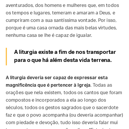
aventurados, dos homens e mulheres que, em todos
os tempos e lugares, temeram e amaram a Deus, e
cumpriram com a sua santíssima vontade. Por isso,
porque é uma casa ornada das mais belas virtudes,
nenhuma casa se lhe é capaz de igualar.
A liturgia existe a fim de nos transportar
para o que há além desta vida terrena.
A liturgia deveria ser capaz de expressar esta
magnificência que é pertencer à Igreja
. Todas as
orações que nela existem, todos os cantos que foram
compostos e incorporados a ela ao longo dos
séculos, todos os gestos sagrados que o sacerdote
faz e que o povo acompanha (ou deveria acompanhar)
com piedade e devoção, tudo isso deveria falar mui