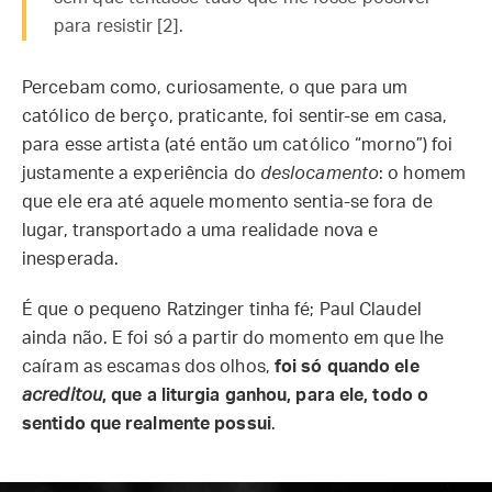
para resistir [2].
Percebam como, curiosamente, o que para um
católico de berço, praticante, foi sentir-se em casa,
para esse artista (até então um católico “morno”) foi
justamente a experiência do
deslocamento
: o homem
que ele era até aquele momento sentia-se fora de
lugar, transportado a uma realidade nova e
inesperada.
É que o pequeno Ratzinger tinha fé; Paul Claudel
ainda não. E foi só a partir do momento em que lhe
caíram as escamas dos olhos,
foi só quando ele
acreditou
, que a liturgia ganhou, para ele, todo o
sentido que realmente possui
.