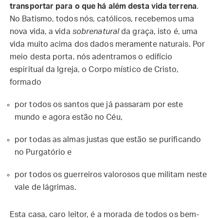
transportar para o que há além desta vida terrena
.
No Batismo, todos nós, católicos, recebemos uma
nova vida, a vida
sobrenatural
da graça, isto é, uma
vida muito acima dos dados meramente naturais. Por
meio desta porta, nós adentramos o edifício
espiritual da Igreja, o Corpo místico de Cristo,
formado
por todos os santos que já passaram por este
mundo e agora estão no Céu,
por todas as almas justas que estão se purificando
no Purgatório e
por todos os guerreiros valorosos que militam neste
vale de lágrimas.
Esta casa, caro leitor, é a morada de todos os bem-