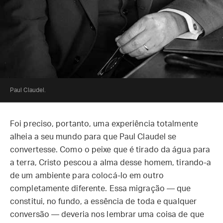
Paul Claudel.
Foi preciso, portanto, uma experiência totalmente
alheia a seu mundo para que Paul Claudel se
convertesse. Como o peixe que é tirado da água para
a terra, Cristo pescou a alma desse homem, tirando-a
de um ambiente para colocá-lo em outro
completamente diferente. Essa migração — que
constitui, no fundo, a essência de toda e qualquer
conversão — deveria nos lembrar uma coisa de que