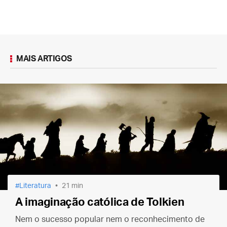
MAIS ARTIGOS
Literatura
21 min
A imaginação católica de Tolkien
Nem o sucesso popular nem o reconhecimento de