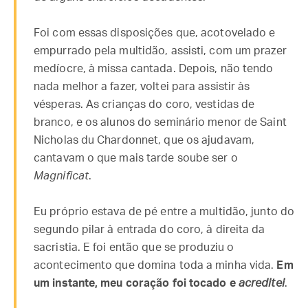
Foi com essas disposições que, acotovelado e
empurrado pela multidão, assisti, com um prazer
medíocre, à missa cantada. Depois, não tendo
nada melhor a fazer, voltei para assistir às
vésperas. As crianças do coro, vestidas de
branco, e os alunos do seminário menor de Saint
Nicholas du Chardonnet, que os ajudavam,
cantavam o que mais tarde soube ser o
Magnificat
.
Eu próprio estava de pé entre a multidão, junto do
segundo pilar à entrada do coro, à direita da
sacristia. E foi então que se produziu o
acontecimento que domina toda a minha vida.
Em
um instante, meu coração foi tocado e
acreditei
.