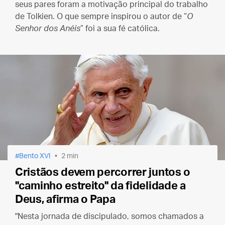
seus pares foram a motivação principal do trabalho
de Tolkien. O que sempre inspirou o autor de “
O
Senhor dos Anéis
” foi a sua fé católica.
Bento XVI
2 min
Cristãos devem percorrer juntos o
"caminho estreito" da fidelidade a
Deus, afirma o Papa
"Nesta jornada de discipulado, somos chamados a