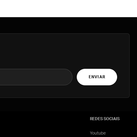
ENVIAR
REDES SOCIAIS
Youtube