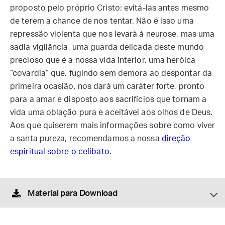
proposto pelo próprio Cristo: evitá-las antes mesmo
de terem a chance de nos tentar. Não é isso uma
repressão violenta que nos levará à neurose, mas uma
sadia vigilância, uma guarda delicada deste mundo
precioso que é a nossa vida interior, uma heróica
“covardia” que, fugindo sem demora ao despontar da
primeira ocasião, nos dará um caráter forte, pronto
para a amar e disposto aos sacrifícios que tornam a
vida uma oblação pura e aceitável aos olhos de Deus.
Aos que quiserem mais informações sobre como viver
a santa pureza, recomendamos a nossa
direção
espiritual sobre o celibato
.
Material para Download