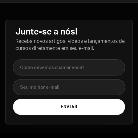
Junte-se a nós!
Receba novos artigos, vídeos e lançamentos de
cursos diretamente em seu e-mail.
Nome completo
E-mail
ENVIAR