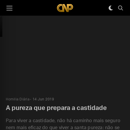
Homilia Diária
14 Jun 2019
A pureza que prepara a castidade
Para viver a castidade, não há caminho mais seguro
nem mais eficaz do que viver a santa pureza: não se