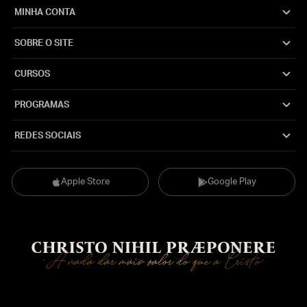
MINHA CONTA
SOBRE O SITE
CURSOS
PROGRAMAS
REDES SOCIAIS
Apple Store
Google Play