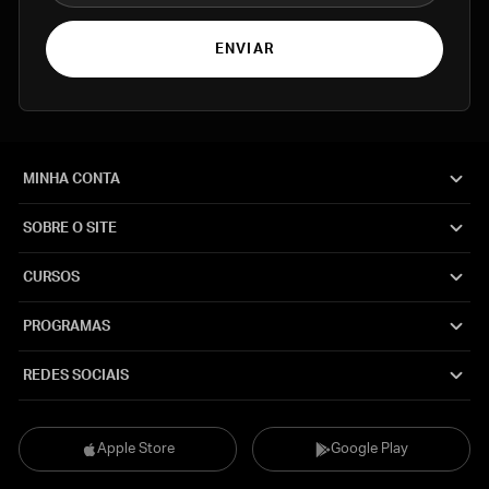
ENVIAR
MINHA CONTA
SOBRE O SITE
CURSOS
PROGRAMAS
REDES SOCIAIS
Apple Store
Google Play