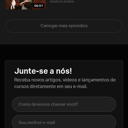
HOMILIA DIÁRIA
06:51
Carregar mais episódios
Junte-se a nós!
Receba novos artigos, vídeos e lançamentos de
cursos diretamente em seu e-mail.
Nome completo
E-mail