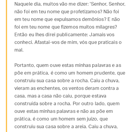
Naquele dia, muitos vão me dizer: 'Senhor, Senhor,
não foi em teu nome que profetizamos? Não foi
em teu nome que expulsamos demônios? E não
foi em teu nome que fizemos muitos milagres?
Então eu lhes direi publicamente: Jamais vos
conheci. Afastai-vos de mim, vós que praticais o
mal.
Portanto, quem ouve estas minhas palavras e as
põe em prática, é como um homem prudente, que
construiu sua casa sobre a rocha. Caiu a chuva,
vieram as enchentes, os ventos deram contra a
casa, mas a casa não caiu, porque estava
construída sobre a rocha. Por outro lado, quem
ouve estas minhas palavras e não as põe em
prática, é como um homem sem juízo, que
construiu sua casa sobre a areia. Caiu a chuva,