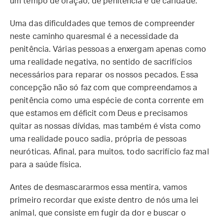
um tempo de oração, de penitência e de caridade.
Uma das dificuldades que temos de compreender
neste caminho quaresmal é a necessidade da
penitência. Várias pessoas a enxergam apenas como
uma realidade negativa, no sentido de sacrifícios
necessários para reparar os nossos pecados. Essa
concepção não só faz com que compreendamos a
penitência como uma espécie de conta corrente em
que estamos em déficit com Deus e precisamos
quitar as nossas dívidas, mas também é vista como
uma realidade pouco sadia, própria de pessoas
neuróticas. Afinal, para muitos, todo sacrifício faz mal
para a saúde física.
Antes de desmascararmos essa mentira, vamos
primeiro recordar que existe dentro de nós uma lei
animal, que consiste em fugir da dor e buscar o