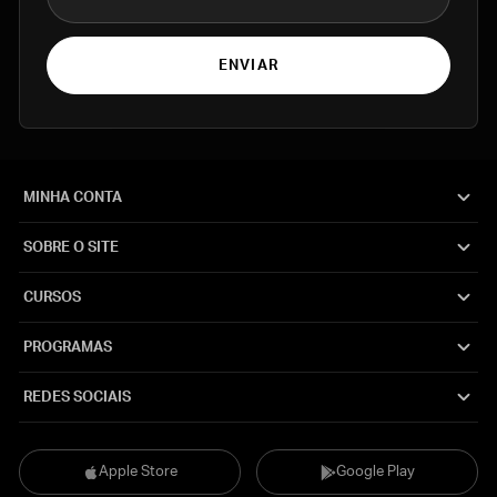
ENVIAR
MINHA CONTA
SOBRE O SITE
CURSOS
PROGRAMAS
REDES SOCIAIS
Apple Store
Google Play