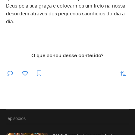
Deus pela sua graça e colocarmos um freio na nossa
desordem através dos pequenos sacrifícios do dia a
dia.
O que achou desse conteúdo?
enviar
episódios