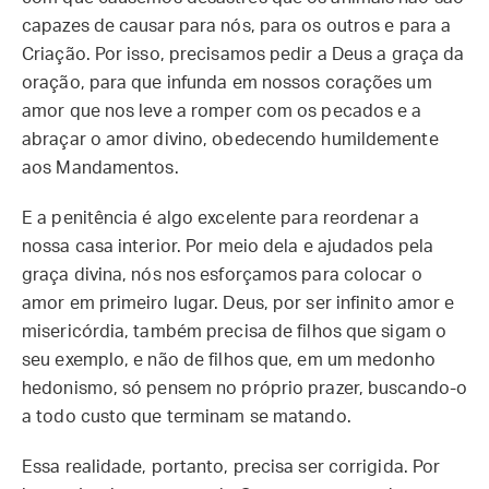
capazes de causar para nós, para os outros e para a
Criação. Por isso, precisamos pedir a Deus a graça da
oração, para que infunda em nossos corações um
amor que nos leve a romper com os pecados e a
abraçar o amor divino, obedecendo humildemente
aos Mandamentos.
E a penitência é algo excelente para reordenar a
nossa casa interior. Por meio dela e ajudados pela
graça divina, nós nos esforçamos para colocar o
amor em primeiro lugar. Deus, por ser infinito amor e
misericórdia, também precisa de filhos que sigam o
seu exemplo, e não de filhos que, em um medonho
hedonismo, só pensem no próprio prazer, buscando-o
a todo custo que terminam se matando.
Essa realidade, portanto, precisa ser corrigida. Por