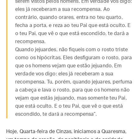
serem vistos pelos homens. Em verdade vos digo:
eles já receberam a sua recompensa. Ao
contrário, quando orares, entra no teu quarto,
fecha a porta, e reza ao teu Pai que está oculto. E
o teu Pai, que vê o que está escondido, te dará a
recompensa.
Quando jejuardes, não fiqueis com o rosto triste
como os hipócritas. Eles desfiguram o rosto, para
que os homens vejam que estão jejuando. Em
verdade vos digo: eles já receberam a sua
recompensa. Tu, porém, quando jejuares, perfuma
a cabeça e lava o rosto, para que os homens não
vejam que estás jejuando, mas somente teu Pai,
que está oculto. E o teu Pai, que vê o que está
escondido, te dará a recompensa”.
Hoje, Quarta-feira de Cinzas, iniciamos a Quaresma,