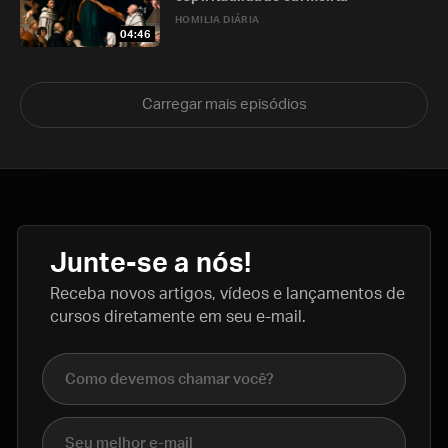
HOMILIA DIÁRIA
04:46
Carregar mais episódios
Junte-se a nós!
Receba novos artigos, vídeos e lançamentos de
cursos diretamente em seu e-mail.
Nome completo
E-mail