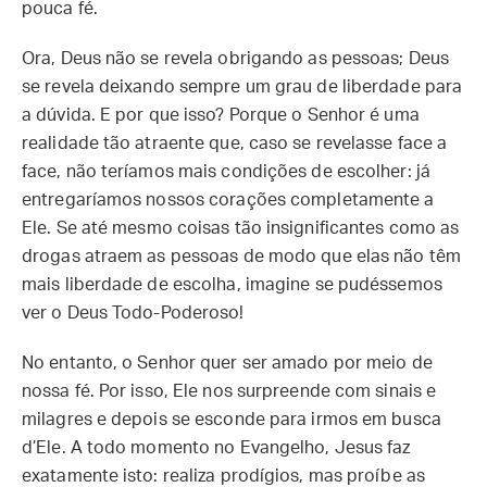
pouca fé.
Ora, Deus não se revela obrigando as pessoas; Deus
se revela deixando sempre um grau de liberdade para
a dúvida. E por que isso? Porque o Senhor é uma
realidade tão atraente que, caso se revelasse face a
face, não teríamos mais condições de escolher: já
entregaríamos nossos corações completamente a
Ele. Se até mesmo coisas tão insignificantes como as
drogas atraem as pessoas de modo que elas não têm
mais liberdade de escolha, imagine se pudéssemos
ver o Deus Todo-Poderoso!
No entanto, o Senhor quer ser amado por meio de
nossa fé. Por isso, Ele nos surpreende com sinais e
milagres e depois se esconde para irmos em busca
d’Ele. A todo momento no Evangelho, Jesus faz
exatamente isto: realiza prodígios, mas proíbe as