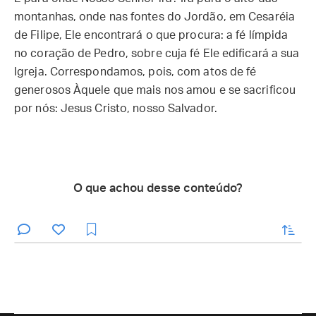
montanhas, onde nas fontes do Jordão, em Cesaréia
de Filipe, Ele encontrará o que procura: a fé límpida
no coração de Pedro, sobre cuja fé Ele edificará a sua
Igreja. Correspondamos, pois, com atos de fé
generosos Àquele que mais nos amou e se sacrificou
por nós: Jesus Cristo, nosso Salvador.
O que achou desse conteúdo?
enviar