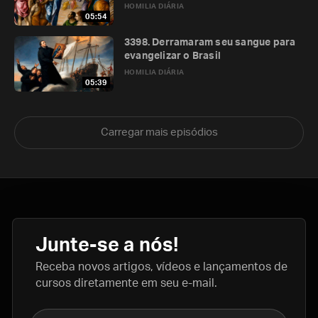
HOMILIA DIÁRIA
05:54
3398. Derramaram seu sangue para
evangelizar o Brasil
HOMILIA DIÁRIA
05:39
Carregar mais episódios
Junte-se a nós!
Receba novos artigos, vídeos e lançamentos de
cursos diretamente em seu e-mail.
Nome completo